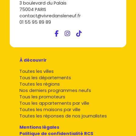
3 boulevard du Palais
75004 PARIS
contact@vivredansleneuf.fr
01 55 95 89 89
À découvrir
Toutes les villes
Tous les départements
Toutes les régions
Nos derniers programmes neufs
Tous les promoteurs
Tous les appartements par ville
Toutes les maisons par ville
Toutes les réponses de nos journalistes
Mentions légales
Politique de confidentialité RCS