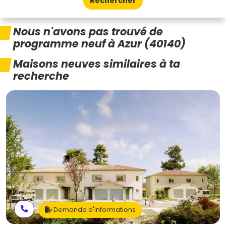
Rechercher
Nous n'avons pas trouvé de
programme neuf à Azur (40140)
Maisons neuves similaires à ta
recherche
Demande d'informations