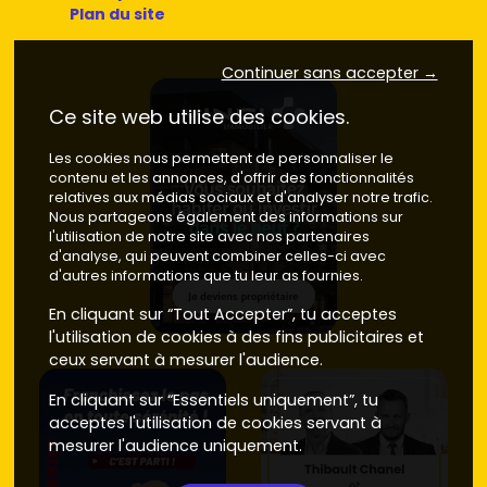
Plan du site
Continuer sans accepter →
Ce site web utilise des cookies.
Les cookies nous permettent de personnaliser le
contenu et les annonces, d'offrir des fonctionnalités
relatives aux médias sociaux et d'analyser notre trafic.
Nous partageons également des informations sur
l'utilisation de notre site avec nos partenaires
d'analyse, qui peuvent combiner celles-ci avec
d'autres informations que tu leur as fournies.
En cliquant sur “Tout Accepter”, tu acceptes
l'utilisation de cookies à des fins publicitaires et
ceux servant à mesurer l'audience.
En cliquant sur “Essentiels uniquement”, tu
acceptes l'utilisation de cookies servant à
mesurer l'audience uniquement.