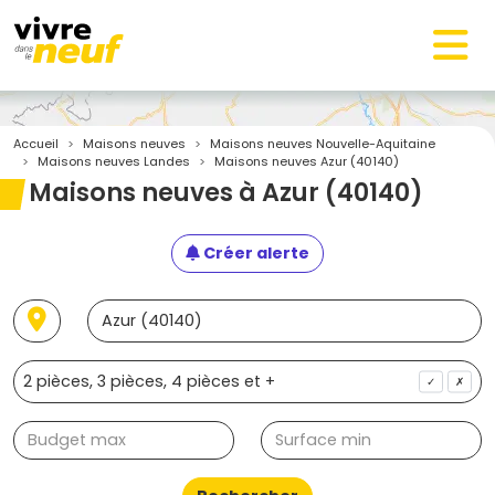
Accueil
Maisons neuves
Maisons neuves Nouvelle-Aquitaine
Maisons neuves Landes
Maisons neuves Azur (40140)
Maisons neuves à Azur (40140)
Créer alerte
✓
✗