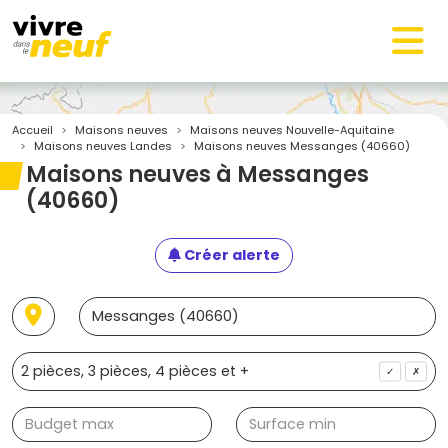
Accueil
Maisons neuves
Maisons neuves Nouvelle-Aquitaine
Maisons neuves Landes
Maisons neuves Messanges (40660)
Maisons neuves à Messanges
(40660)
Créer alerte
✓
✗