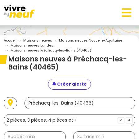
Accueil
Maisons neuves
Maisons neuves Nouvelle-Aquitaine
Maisons neuves Landes
Maisons neuves Préchacq-les-Bains (40465)
Maisons neuves à Préchacq-les-
Bains (40465)
Créer alerte
✓
✗