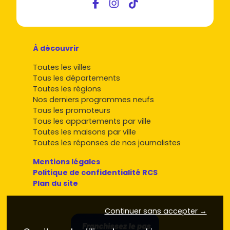
À découvrir
Toutes les villes
Tous les départements
Toutes les régions
Nos derniers programmes neufs
Tous les promoteurs
Tous les appartements par ville
Toutes les maisons par ville
Toutes les réponses de nos journalistes
Mentions légales
Politique de confidentialité RCS
Plan du site
Continuer sans accepter →