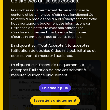
Ce site web utilise des cookies.
Les cookies nous permettent de personnaliser le
contenu et les annonces, d'offrir des fonctionnalités
relatives aux médias sociaux et d'analyser notre trafic.
Nous partageons également des informations sur
l'utilisation de notre site avec nos partenaires
d'analyse, qui peuvent combiner celles-ci avec
d'autres informations que tu leur as fournies.
En cliquant sur “Tout Accepter”, tu acceptes
l'utilisation de cookies à des fins publicitaires et
ceux servant à mesurer l'audience.
En cliquant sur “Essentiels uniquement”, tu
acceptes l'utilisation de cookies servant à
mesurer l'audience uniquement.
En savoir plus
Essentiels uniquement