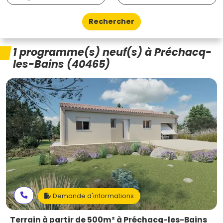
Rechercher
1 programme(s) neuf(s) à Préchacq-
les-Bains (40465)
Demande d'informations
Terrain à partir de 500m² à Préchacq-les-Bains