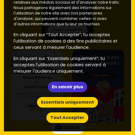
relatives aux médias sociaux et d'analyser notre trafic.
Nous partageons également des informations sur
l'utilisation de notre site avec nos partenaires
d'analyse, qui peuvent combiner celles-ci avec
d'autres informations que tu leur as fournies.
En cliquant sur “Tout Accepter”, tu acceptes
l'utilisation de cookies à des fins publicitaires et
ceux servant à mesurer l'audience.
En cliquant sur “Essentiels uniquement”, tu
acceptes l'utilisation de cookies servant à
mesurer l'audience uniquement.
En savoir plus
Essentiels uniquement
Tout Accepter
Carte