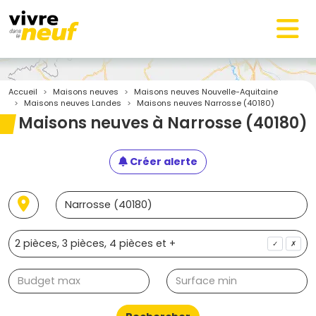
Accueil
Maisons neuves
Maisons neuves Nouvelle-Aquitaine
Maisons neuves Landes
Maisons neuves Narrosse (40180)
Maisons neuves à Narrosse (40180)
Créer alerte
✓
✗