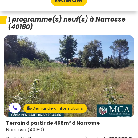
Rechercher
1 programme(s) neuf(s) à Narrosse
(40180)
Demande d'informations
Terrain à partir de 468m² à Narrosse
Narrosse (40180)