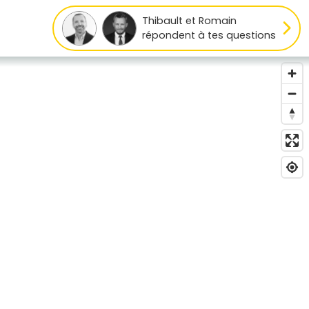
Thibault et Romain
répondent à tes questions