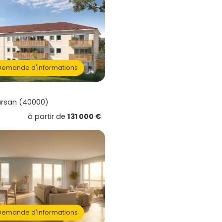
emande d'informations
rsan (40000)
à partir de
131 000 €
emande d'informations