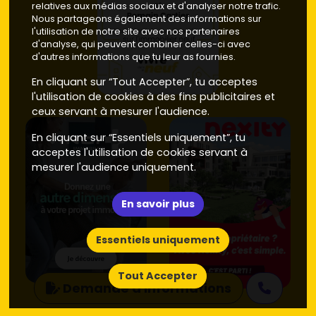
relatives aux médias sociaux et d'analyser notre trafic.
Nous partageons également des informations sur
l'utilisation de notre site avec nos partenaires
d'analyse, qui peuvent combiner celles-ci avec
d'autres informations que tu leur as fournies.
En cliquant sur “Tout Accepter”, tu acceptes
l'utilisation de cookies à des fins publicitaires et
ceux servant à mesurer l'audience.
En cliquant sur “Essentiels uniquement”, tu
acceptes l'utilisation de cookies servant à
mesurer l'audience uniquement.
En savoir plus
Essentiels uniquement
Tout Accepter
Demande d'informations