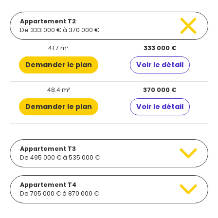
Appartement T2
De 333 000 € à 370 000 €
41.7 m²
333 000 €
Demander le plan
Voir le détail
48.4 m²
370 000 €
Demander le plan
Voir le détail
Appartement T3
De 495 000 € à 535 000 €
Appartement T4
De 705 000 € à 870 000 €