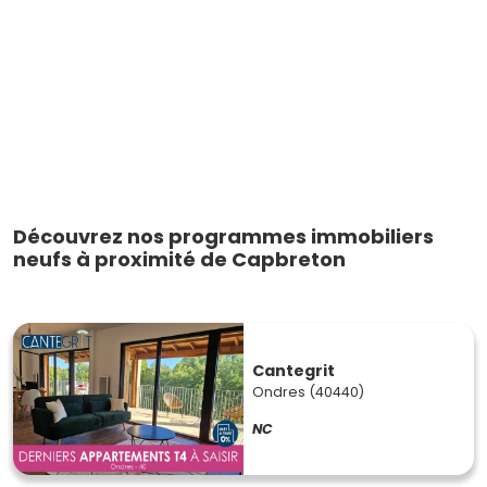
Découvrez nos programmes immobiliers
neufs à proximité de Capbreton
Cantegrit
Ondres (40440)
NC