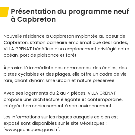
Présentation du programme neuf
à Capbreton
Nouvelle résidence à Capbreton Implantée au coeur de
Capbreton, station balnéaire emblématique des Landes,
VILLA GRENAT bénéficie d'un emplacement privilégié entre
océan, port de plaisance et forêt.
À proximité immédiate des commerces, des écoles, des
pistes cyclables et des plages, elle offre un cadre de vie
rare, alliant dynamisme urbain et nature préservée.
Avec ses logements du 2 au 4 pièces, VILLA GRENAT
propose une architecture élégante et contemporaine,
intégrée harmonieusement à son environnement.
Les informations sur les risques auxquels ce bien est
exposé sont disponibles sur le site Géorisques :
"www.georisques.gouv.fr".