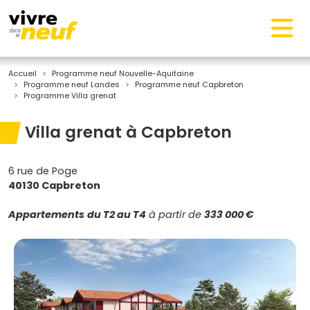
Accueil
Programme neuf Nouvelle-Aquitaine
Programme neuf Landes
Programme neuf Capbreton
Programme Villa grenat
Villa grenat à Capbreton
6 rue de Poge
40130 Capbreton
Appartements
du T2 au T4
à partir de
333 000 €