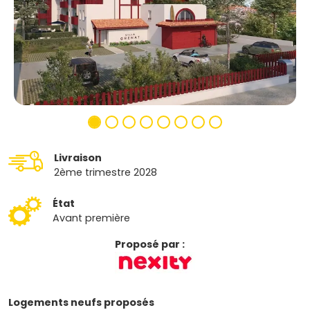
Livraison
2ème trimestre 2028
État
Avant première
Proposé par :
Logements neufs proposés