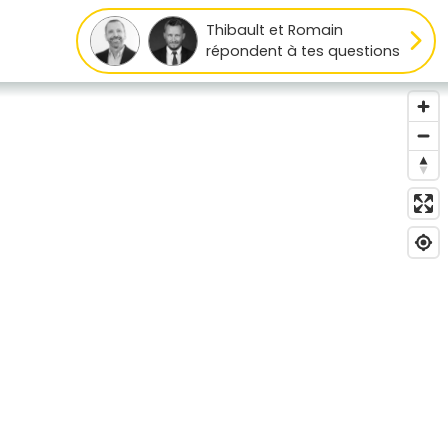
Thibault et Romain
répondent à tes questions