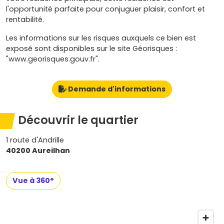
l'opportunité parfaite pour conjuguer plaisir, confort et
rentabilité.
Les informations sur les risques auxquels ce bien est
exposé sont disponibles sur le site Géorisques :
"www.georisques.gouv.fr".
Demande d'informations
Découvrir le quartier
1 route d'Andrille
40200 Aureilhan
Vue à 360°