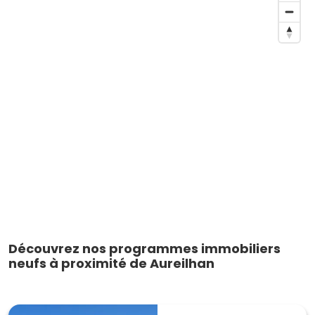
Découvrez nos programmes immobiliers
neufs à proximité de Aureilhan