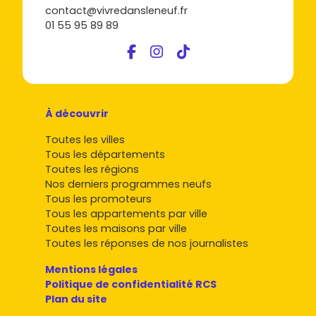
contact@vivredansleneuf.fr
01 55 95 89 89
À découvrir
Toutes les villes
Tous les départements
Toutes les régions
Nos derniers programmes neufs
Tous les promoteurs
Tous les appartements par ville
Toutes les maisons par ville
Toutes les réponses de nos journalistes
Mentions légales
Politique de confidentialité RCS
Plan du site