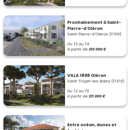
Prochainement à Saint-
Pierre-d'Oléron
Saint-Pierre-d'Oléron (17310)
Du T2 au T4
à partir de
210 000 €
VILLA 1898 Oléron
Saint-Trojan-les-Bains (17370)
Du T2 au T5
à partir de
211 000 €
Entre océan, dunes et