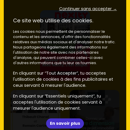
Continuer sans accepter →
Ce site web utilise des cookies.
Les cookies nous permettent de personnaliser le
contenu et les annonces, d'offrir des fonctionnalités
relatives aux médias sociaux et d'analyser notre trafic.
Nous partageons également des informations sur
l'utilisation de notre site avec nos partenaires
d'analyse, qui peuvent combiner celles-ci avec
d'autres informations que tu leur as fournies.
En cliquant sur “Tout Accepter”, tu acceptes
l'utilisation de cookies à des fins publicitaires et
ceux servant à mesurer l'audience.
En cliquant sur “Essentiels uniquement”, tu
acceptes l'utilisation de cookies servant à
mesurer l'audience uniquement.
En savoir plus