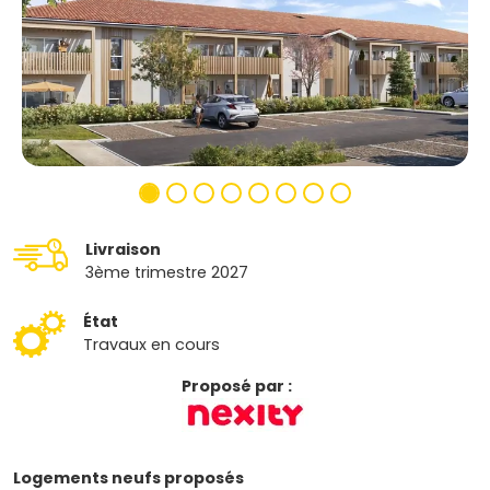
Livraison
3ème trimestre 2027
État
Travaux en cours
Proposé par :
Logements neufs proposés