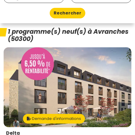
Rechercher
1 programme(s) neuf(s) à Avranches
(50300)
Demande d'informations
Delta