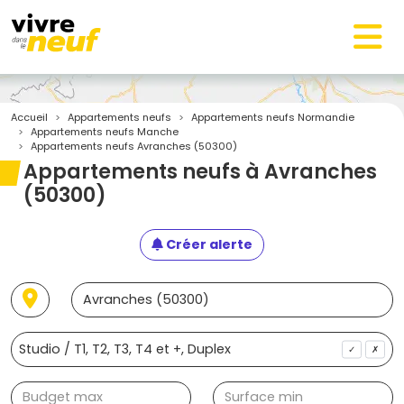
Accueil
Appartements neufs
Appartements neufs Normandie
Appartements neufs Manche
Appartements neufs Avranches (50300)
Appartements neufs à Avranches
(50300)
Créer alerte
✓
✗