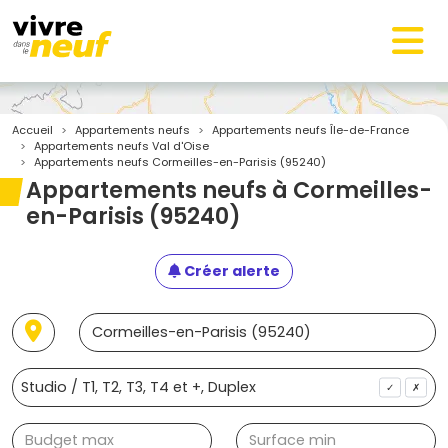
Accueil
Appartements neufs
Appartements neufs Île-de-France
Appartements neufs Val d'Oise
Appartements neufs Cormeilles-en-Parisis (95240)
Appartements neufs à Cormeilles-
en-Parisis (95240)
Créer alerte
✓
✗