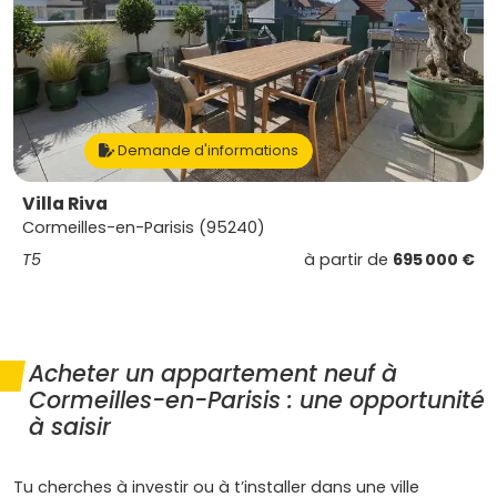
Demande d'informations
Villa Riva
Cormeilles-en-Parisis (95240)
T5
à partir de
695 000 €
Acheter un appartement neuf à
Cormeilles-en-Parisis : une opportunité
à saisir
Tu cherches à investir ou à t’installer dans une ville