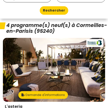
Rechercher
4 programme(s) neuf(s) à Cormeilles-
en-Parisis (95240)
Demande d'informations
L'asteria