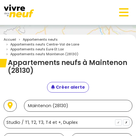
Accueil
Appartements neufs
Appartements neufs Centre-Val de Loire
Appartements neufs Eure Et Loir
Appartements neufs Maintenon (28130)
Appartements neufs à Maintenon
(28130)
Créer alerte
✓
✗