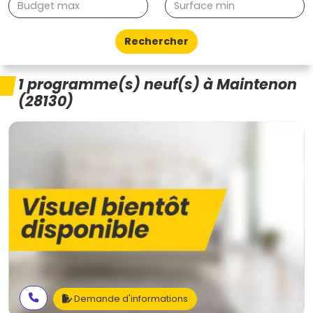
Rechercher
1 programme(s) neuf(s) à Maintenon
(28130)
Demande d'informations