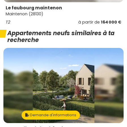
Le faubourg maintenon
Maintenon (28130)
T2
à partir de
164 000 €
Appartements neufs similaires à ta
recherche
Demande d'informations