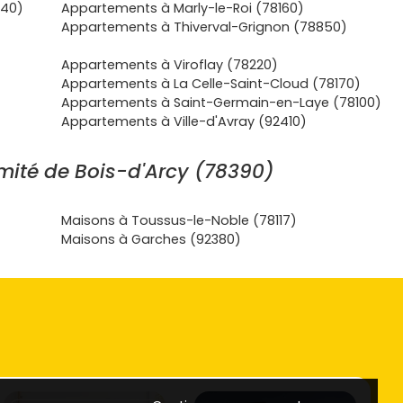
640)
Appartements à Marly-le-Roi (78160)
Appartements à Thiverval-Grignon (78850)
Appartements à Viroflay (78220)
Appartements à La Celle-Saint-Cloud (78170)
Appartements à Saint-Germain-en-Laye (78100)
Appartements à Ville-d'Avray (92410)
mité de Bois-d'Arcy (78390)
Maisons à Toussus-le-Noble (78117)
Maisons à Garches (92380)