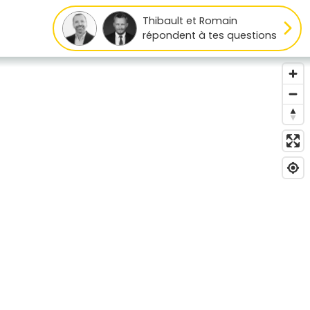
Thibault et Romain
répondent à tes questions