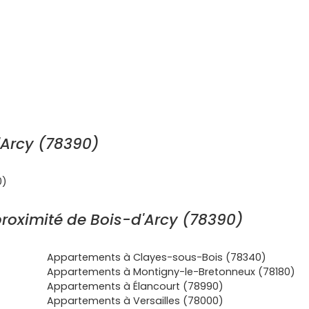
'Arcy (78390)
0)
roximité de Bois-d'Arcy (78390)
Appartements à Clayes-sous-Bois (78340)
Appartements à Montigny-le-Bretonneux (78180)
Appartements à Élancourt (78990)
Appartements à Versailles (78000)