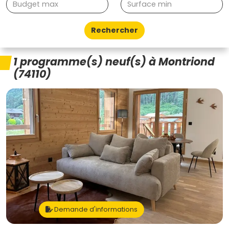
Rechercher
1 programme(s) neuf(s) à Montriond
(74110)
Demande d'informations