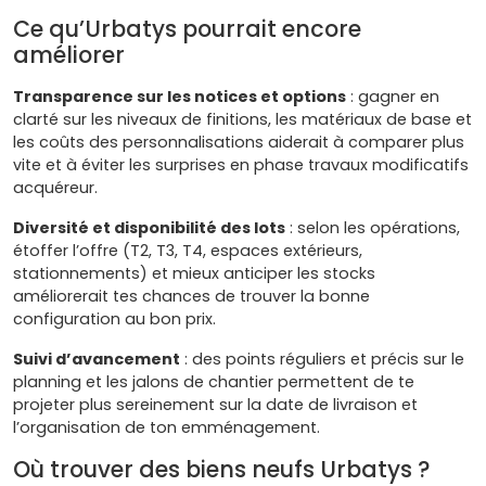
Ce qu’Urbatys pourrait encore
améliorer
Transparence sur les notices et options
: gagner en
clarté sur les niveaux de finitions, les matériaux de base et
les coûts des personnalisations aiderait à comparer plus
vite et à éviter les surprises en phase travaux modificatifs
acquéreur.
Diversité et disponibilité des lots
: selon les opérations,
étoffer l’offre (T2, T3, T4, espaces extérieurs,
stationnements) et mieux anticiper les stocks
améliorerait tes chances de trouver la bonne
configuration au bon prix.
Suivi d’avancement
: des points réguliers et précis sur le
planning et les jalons de chantier permettent de te
projeter plus sereinement sur la date de livraison et
l’organisation de ton emménagement.
Où trouver des biens neufs Urbatys ?