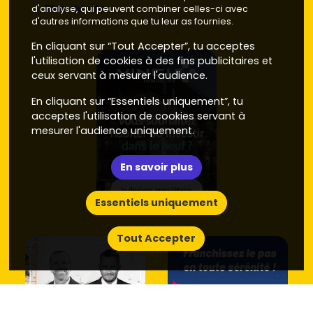
Plan du site
d'analyse, qui peuvent combiner celles-ci avec
d'autres informations que tu leur as fournies.
En cliquant sur “Tout Accepter”, tu acceptes
l'utilisation de cookies à des fins publicitaires et
ceux servant à mesurer l'audience.
En cliquant sur “Essentiels uniquement”, tu
acceptes l'utilisation de cookies servant à
mesurer l'audience uniquement.
En savoir plus
Essentiels uniquement
Tout Accepter