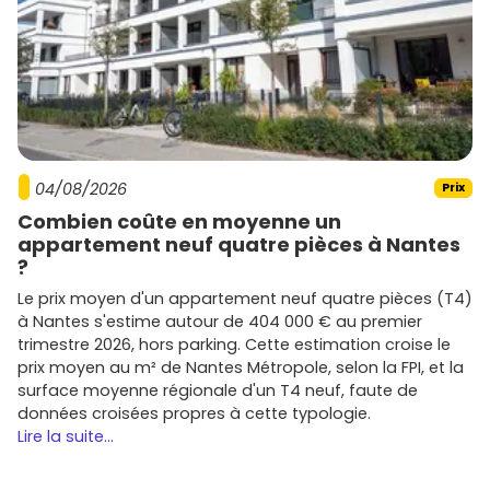
04/08/2026
Prix
Combien coûte en moyenne un
appartement neuf quatre pièces à Nantes
?
Le prix moyen d'un appartement neuf quatre pièces (T4)
à Nantes s'estime autour de 404 000 € au premier
trimestre 2026, hors parking. Cette estimation croise le
prix moyen au m² de Nantes Métropole, selon la FPI, et la
surface moyenne régionale d'un T4 neuf, faute de
données croisées propres à cette typologie.
Lire la suite...