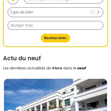
✓
✗
Rechercher
Actu du neuf
Les dernières actualités de
Vivre
dans le
neuf