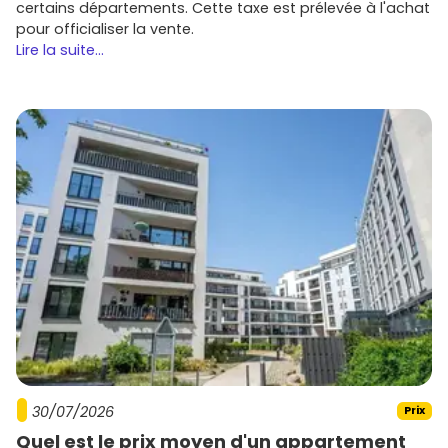
certains départements. Cette taxe est prélevée à l'achat
pour officialiser la vente.
Lire la suite...
30/07/2026
Prix
Quel est le prix moyen d'un appartement