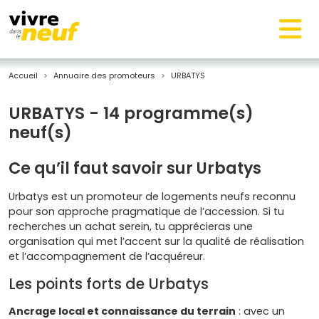
Accueil
Annuaire des promoteurs
URBATYS
URBATYS - 14 programme(s)
neuf(s)
Ce qu’il faut savoir sur Urbatys
Urbatys est un promoteur de logements neufs reconnu
pour son approche pragmatique de l’accession. Si tu
recherches un achat serein, tu apprécieras une
organisation qui met l’accent sur la qualité de réalisation
et l’accompagnement de l’acquéreur.
Les points forts de Urbatys
Ancrage local et connaissance du terrain
: avec un