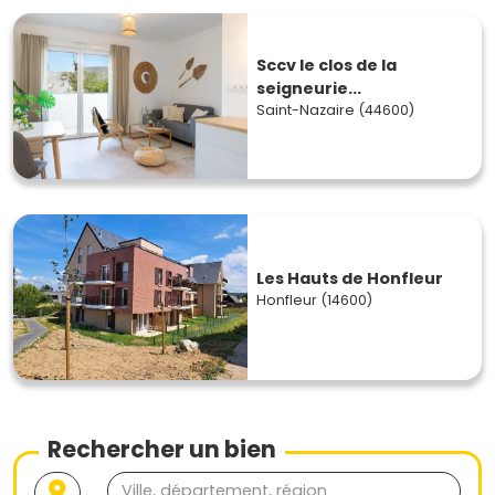
Sccv le clos de la
seigneurie...
Saint-Nazaire (44600)
Les Hauts de Honfleur
Honfleur (14600)
Rechercher un bien