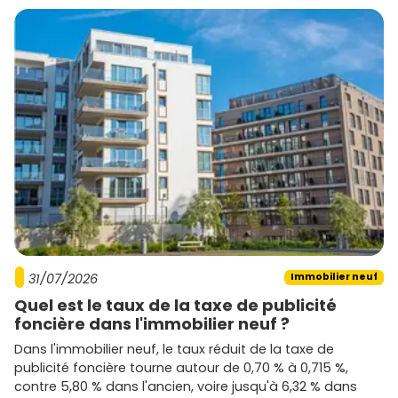
31/07/2026
Immobilier neuf
Quel est le taux de la taxe de publicité
foncière dans l'immobilier neuf ?
Dans l'immobilier neuf, le taux réduit de la taxe de
publicité foncière tourne autour de 0,70 % à 0,715 %,
contre 5,80 % dans l'ancien, voire jusqu'à 6,32 % dans