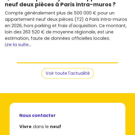
neuf deux pièces à Paris intra-muros ?
Compte généralement plus de 500 000 € pour un
appartement neuf deux pièces (T2) à Paris intra-muros
en 2026, hors parking et frais d'acquisition. Ce montant,
loin des 263 520 € de moyenne régionale, est une
estimation, faute de données officielles locales.
Lire la suite...
Voir toute l'actualité
Nous contacter
Vivre
dans le
neuf