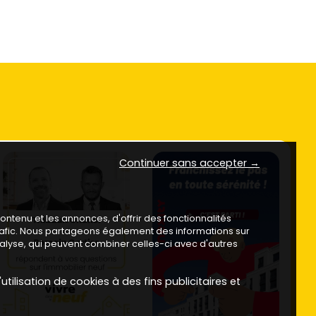
Continuer sans accepter →
ntenu et les annonces, d'offrir des fonctionnalités
trafic. Nous partageons également des informations sur
analyse, qui peuvent combiner celles-ci avec d'autres
utilisation de cookies à des fins publicitaires et