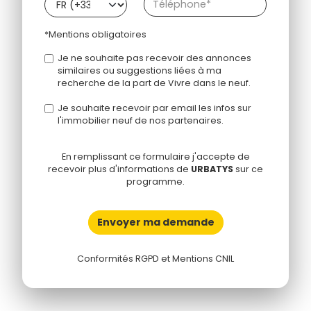
*Mentions obligatoires
Je ne souhaite pas recevoir des annonces
similaires ou suggestions liées à ma
recherche de la part de Vivre dans le neuf.
Je souhaite recevoir par email les infos sur
l'immobilier neuf de nos partenaires.
En remplissant ce formulaire j'accepte de
recevoir plus d'informations de
URBATYS
sur ce
programme.
Envoyer ma demande
Conformités RGPD et Mentions CNIL