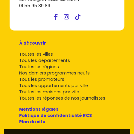
01 55 95 89 89
À découvrir
Toutes les villes
Tous les départements
Toutes les régions
Nos derniers programmes neufs
Tous les promoteurs
Tous les appartements par ville
Toutes les maisons par ville
Toutes les réponses de nos journalistes
Mentions légales
Politique de confidentialité RCS
Plan du site