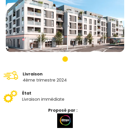
Livraison
4ème trimestre 2024
État
Livraison immédiate
Proposé par :