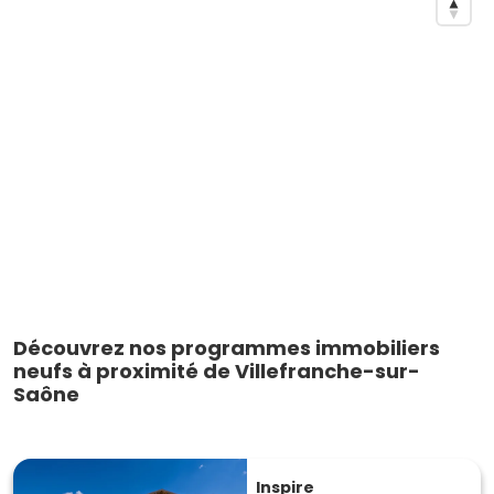
Découvrez nos programmes immobiliers
neufs à proximité de Villefranche-sur-
Saône
Inspire