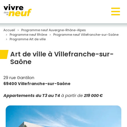
Accueil
Programme neuf Auvergne-Rhône-Alpes
Programme neuf Rhône
Programme neuf Villefranche-sur-Saône
Programme Art de ville
Art de ville à Villefranche-sur-
Saône
29 rue Gantilon
69400 Villefranche-sur-Saône
Appartements
du T3 au T4
à partir de
219 000 €