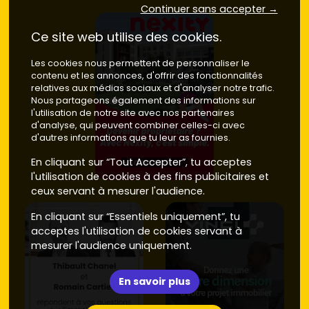
Continuer sans accepter →
Ce site web utilise des cookies.
Les cookies nous permettent de personnaliser le
contenu et les annonces, d'offrir des fonctionnalités
relatives aux médias sociaux et d'analyser notre trafic.
Nous partageons également des informations sur
l'utilisation de notre site avec nos partenaires
d'analyse, qui peuvent combiner celles-ci avec
d'autres informations que tu leur as fournies.
En cliquant sur “Tout Accepter”, tu acceptes
l'utilisation de cookies à des fins publicitaires et
ceux servant à mesurer l'audience.
En cliquant sur “Essentiels uniquement”, tu
acceptes l'utilisation de cookies servant à
mesurer l'audience uniquement.
En savoir plus