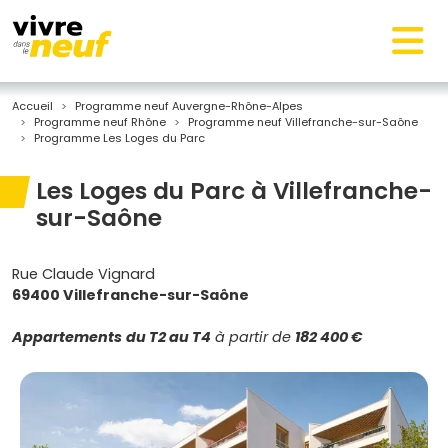
Accueil
Programme neuf Auvergne-Rhône-Alpes
Programme neuf Rhône
Programme neuf Villefranche-sur-Saône
Programme Les Loges du Parc
Les Loges du Parc à Villefranche-
sur-Saône
Rue Claude Vignard
69400 Villefranche-sur-Saône
Appartements
du T2 au T4
à partir de
182 400 €