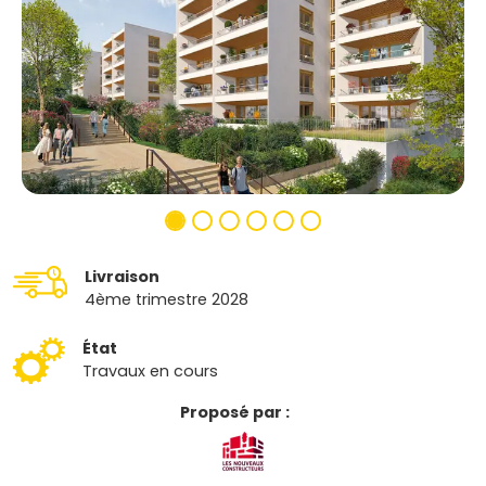
Livraison
4ème trimestre 2028
État
Travaux en cours
Proposé par :