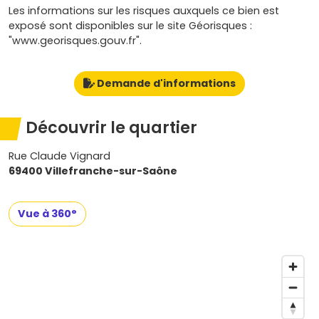
Les informations sur les risques auxquels ce bien est
exposé sont disponibles sur le site Géorisques :
"www.georisques.gouv.fr".
Demande d'informations
Découvrir le quartier
Rue Claude Vignard
69400 Villefranche-sur-Saône
Vue à 360°