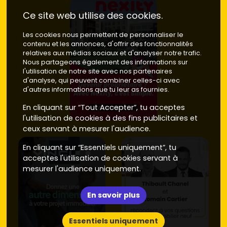
Ce site web utilise des cookies.
Les cookies nous permettent de personnaliser le
contenu et les annonces, d'offrir des fonctionnalités
relatives aux médias sociaux et d'analyser notre trafic.
Nous partageons également des informations sur
l'utilisation de notre site avec nos partenaires
d'analyse, qui peuvent combiner celles-ci avec
d'autres informations que tu leur as fournies.
En cliquant sur “Tout Accepter”, tu acceptes
l'utilisation de cookies à des fins publicitaires et
ceux servant à mesurer l'audience.
En cliquant sur “Essentiels uniquement”, tu
acceptes l'utilisation de cookies servant à
mesurer l'audience uniquement.
En savoir plus
Essentiels uniquement