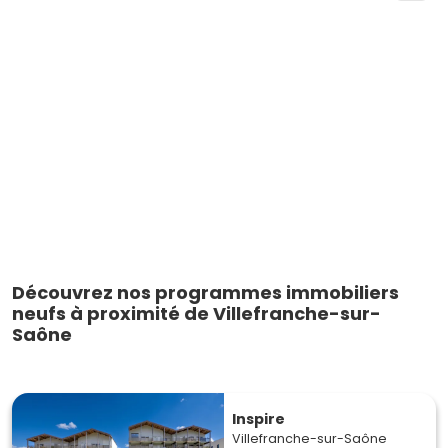
Découvrez nos programmes immobiliers
neufs à proximité de Villefranche-sur-
Saône
Inspire
Villefranche-sur-Saône