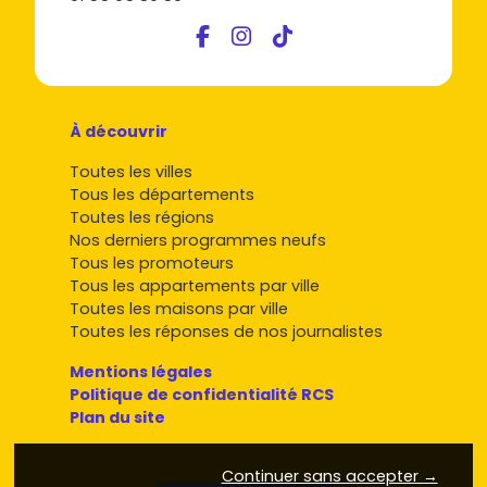
À découvrir
Toutes les villes
Tous les départements
Toutes les régions
Nos derniers programmes neufs
Tous les promoteurs
Tous les appartements par ville
Toutes les maisons par ville
Toutes les réponses de nos journalistes
Mentions légales
Politique de confidentialité RCS
Plan du site
Continuer sans accepter →