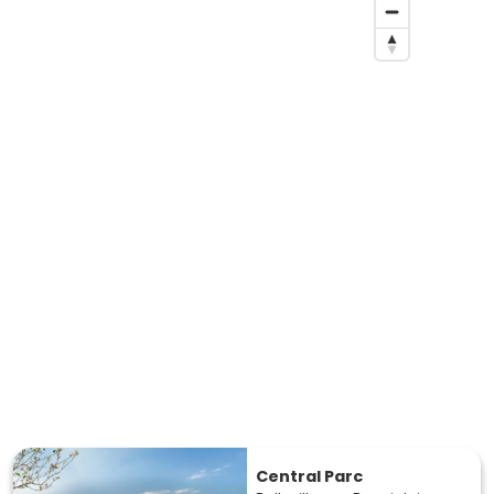
Central Parc