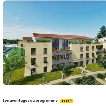
Les avantages du programme :
BBC (1)