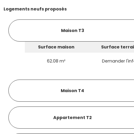
Logements neufs proposés
Maison T3
Surface maison
Surface terra
62.08 m²
Demander l'in
Maison T4
Appartement T2