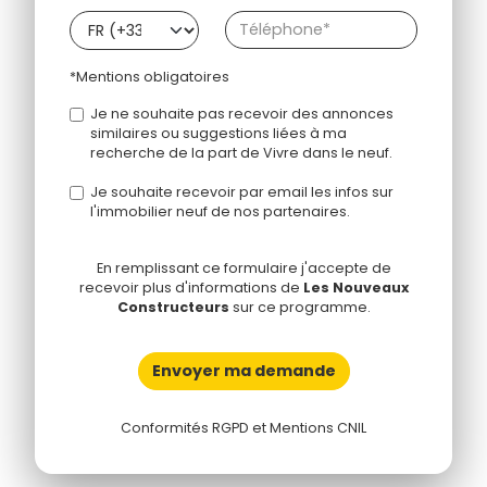
*Mentions obligatoires
Je ne souhaite pas recevoir des annonces
similaires ou suggestions liées à ma
recherche de la part de Vivre dans le neuf.
Je souhaite recevoir par email les infos sur
l'immobilier neuf de nos partenaires.
En remplissant ce formulaire j'accepte de
recevoir plus d'informations de
Les Nouveaux
Constructeurs
sur ce programme.
Envoyer ma demande
Conformités RGPD et Mentions CNIL