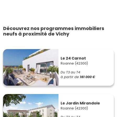
Découvrez nos programmes immobiliers
neufs à proximité de Vichy
Le 24 Carnot
Roanne (42300)
Du T3 au T4
à partir de
161 000 €
Le Jardin Mirandole
Roanne (42300)