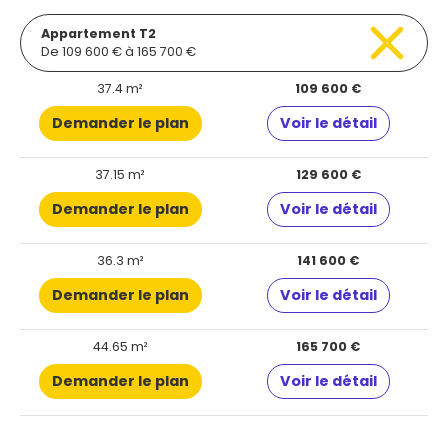
Appartement T2
De 109 600 € à 165 700 €
37.4 m²
109 600 €
Demander le plan
Voir le détail
37.15 m²
129 600 €
Demander le plan
Voir le détail
36.3 m²
141 600 €
Demander le plan
Voir le détail
44.65 m²
165 700 €
Demander le plan
Voir le détail