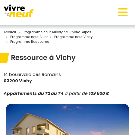
Accueil
Programme neuf Auvergne-Rhône-Alpes
Programme neuf Allier
Programme neuf Vichy
Programme Ressource
Ressource à Vichy
14 boulevard des Romains
03200 Vichy
Appartements
du T2 au T4
à partir de
109 600 €