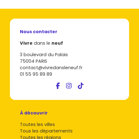
Nous contacter
Vivre
dans le
neuf
3 boulevard du Palais
75004 PARIS
contact@vivredansleneuf.fr
01 55 95 89 89
À découvrir
Toutes les villes
Tous les départements
Toutes les régions