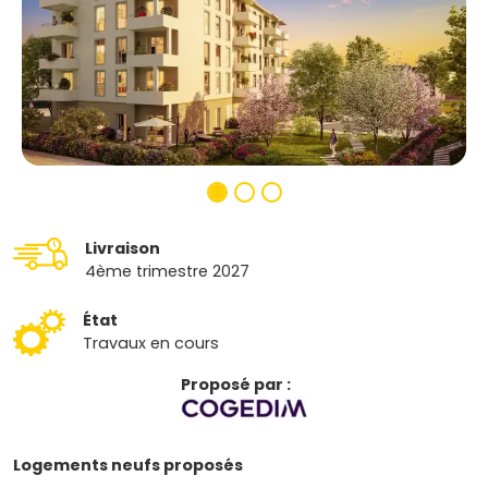
Livraison
4ème trimestre 2027
État
Travaux en cours
Proposé par :
Logements neufs proposés