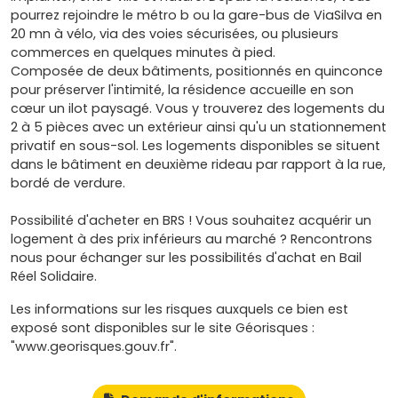
pourrez rejoindre le métro b ou la gare-bus de ViaSilva en
20 mn à vélo, via des voies sécurisées, ou plusieurs
commerces en quelques minutes à pied.
Composée de deux bâtiments, positionnés en quinconce
pour préserver l'intimité, la résidence accueille en son
cœur un ilot paysagé. Vous y trouverez des logements du
2 à 5 pièces avec un extérieur ainsi qu'u un stationnement
privatif en sous-sol. Les logements disponibles se situent
dans le bâtiment en deuxième rideau par rapport à la rue,
bordé de verdure.
Possibilité d'acheter en BRS ! Vous souhaitez acquérir un
logement à des prix inférieurs au marché ? Rencontrons
nous pour échanger sur les possibilités d'achat en Bail
Réel Solidaire.
Les informations sur les risques auxquels ce bien est
exposé sont disponibles sur le site Géorisques :
"www.georisques.gouv.fr".