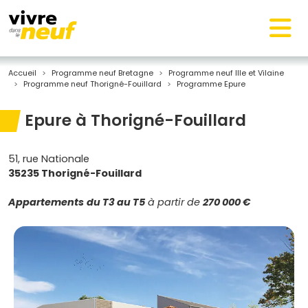
Accueil
Programme neuf Bretagne
Programme neuf Ille et Vilaine
Programme neuf Thorigné-Fouillard
Programme Epure
Epure à Thorigné-Fouillard
51, rue Nationale
35235 Thorigné-Fouillard
Appartements
du T3 au T5
à partir de
270 000 €