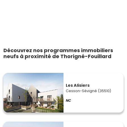
Découvrez nos programmes immobiliers
neufs à proximité de Thorigné-Fouillard
Les Alisiers
Cesson-Sévigné (35510)
NC