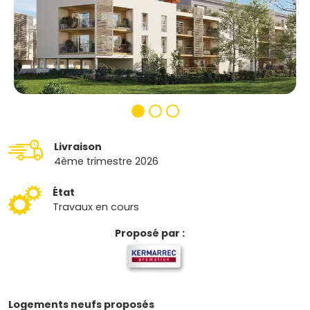
Livraison
4ème trimestre 2026
État
Travaux en cours
Proposé par :
Logements neufs proposés