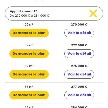
Appartement T3
De 270 000 € à 284 000 €
62 m²
270 000 €
Demander le plan
Voir le détail
62 m²
272 000 €
Demander le plan
Voir le détail
62 m²
275 000 €
Demander le plan
Voir le détail
65 m²
277 000 €
Demander le plan
Voir le détail
62 m²
284 000 €