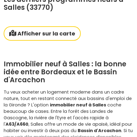
Salles (33770)
Afficher sur la carte
Immobilier neuf à Salles : la bonne
idée entre Bordeaux et le Bassin
d'Arcachon
Tu veux acheter un logement moderne dans un cadre
nature, tout en restant connecté aux bassins d'emploi de
la Gironde ? L'option
immobilier neuf à Salles
coche
beaucoup de cases. Entre la forêt des Landes de
Gascogne, la rivière de l'Eyre et l'accès rapide à
l'
A63/A660
, Salles offre un mode de vie apaisé, idéal pour
habiter ou investir à deux pas du
Bassin d'Arcachon
. Si tu