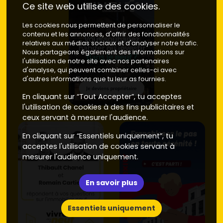
Ce site web utilise des cookies.
Les cookies nous permettent de personnaliser le
contenu et les annonces, d'offrir des fonctionnalités
relatives aux médias sociaux et d'analyser notre trafic.
Nous partageons également des informations sur
l'utilisation de notre site avec nos partenaires
d'analyse, qui peuvent combiner celles-ci avec
d'autres informations que tu leur as fournies.
En cliquant sur “Tout Accepter”, tu acceptes
l'utilisation de cookies à des fins publicitaires et
ceux servant à mesurer l'audience.
En cliquant sur “Essentiels uniquement”, tu
acceptes l'utilisation de cookies servant à
mesurer l'audience uniquement.
En savoir plus
Essentiels uniquement