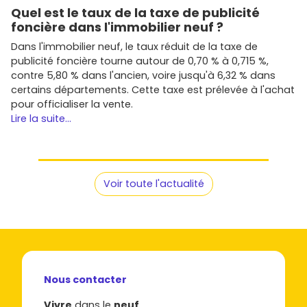
Quel est le taux de la taxe de publicité
foncière dans l'immobilier neuf ?
Dans l'immobilier neuf, le taux réduit de la taxe de
publicité foncière tourne autour de 0,70 % à 0,715 %,
contre 5,80 % dans l'ancien, voire jusqu'à 6,32 % dans
certains départements. Cette taxe est prélevée à l'achat
pour officialiser la vente.
Lire la suite...
Voir toute l'actualité
Nous contacter
Vivre
dans le
neuf