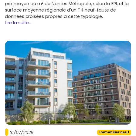
prix moyen au m² de Nantes Métropole, selon la FPI, et la
surface moyenne régionale d'un T4 neuf, faute de
données croisées propres à cette typologie.
Lire la suite...
31/07/2026
Immobilier neuf