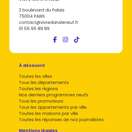
3 boulevard du Palais
75004 PARIS
contact@vivredansleneuf.fr
01 55 95 89 89
À découvrir
Toutes les villes
Tous les départements
Toutes les régions
Nos derniers programmes neufs
Tous les promoteurs
Tous les appartements par ville
Toutes les maisons par ville
Toutes les réponses de nos journalistes
Mentions légales