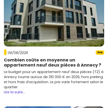
06/08/2026
Prix
Combien coûte en moyenne un
appartement neuf deux pièces à Annecy ?
Le budget pour un appartement neuf deux pièces (T2) à
Annecy tourne autour de 310 000 € en 2026, hors parking
et hors frais d’acquisition. Le prix varie fortement selon le
quartier.
Lire la suite...