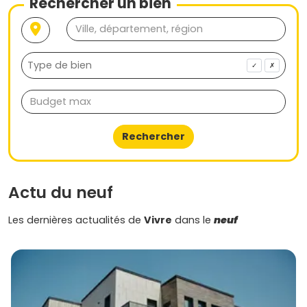
Rechercher un bien
✓
✗
Rechercher
Actu du neuf
Les dernières actualités de
Vivre
dans le
neuf