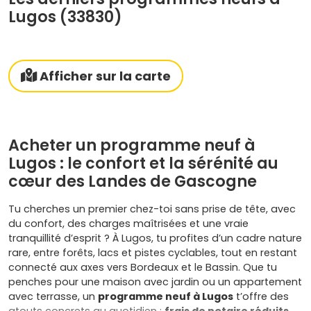
Lugos (33830)
Afficher sur la carte
Acheter un programme neuf à
Lugos : le confort et la sérénité au
cœur des Landes de Gascogne
Tu cherches un premier chez-toi sans prise de tête, avec
du confort, des charges maîtrisées et une vraie
tranquillité d’esprit ? À Lugos, tu profites d’un cadre nature
rare, entre forêts, lacs et pistes cyclables, tout en restant
connecté aux axes vers Bordeaux et le Bassin. Que tu
penches pour une maison avec jardin ou un appartement
avec terrasse, un
programme neuf à Lugos
t’offre des