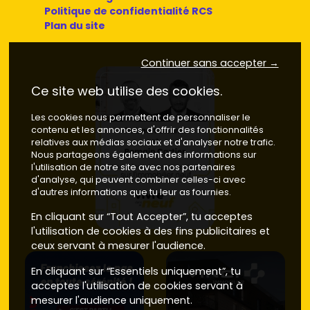
Politique de confidentialité RCS
Plan du site
Continuer sans accepter →
Ce site web utilise des cookies.
Les cookies nous permettent de personnaliser le
contenu et les annonces, d'offrir des fonctionnalités
relatives aux médias sociaux et d'analyser notre trafic.
Nous partageons également des informations sur
l'utilisation de notre site avec nos partenaires
d'analyse, qui peuvent combiner celles-ci avec
d'autres informations que tu leur as fournies.
En cliquant sur “Tout Accepter”, tu acceptes
l'utilisation de cookies à des fins publicitaires et
ceux servant à mesurer l'audience.
En cliquant sur “Essentiels uniquement”, tu
acceptes l'utilisation de cookies servant à
mesurer l'audience uniquement.