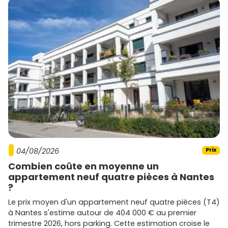
04/08/2026
Prix
Combien coûte en moyenne un
appartement neuf quatre pièces à Nantes
?
Le prix moyen d'un appartement neuf quatre pièces (T4)
à Nantes s'estime autour de 404 000 € au premier
trimestre 2026, hors parking. Cette estimation croise le