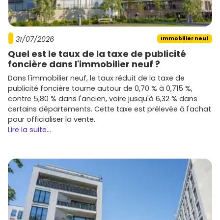
31/07/2026
Immobilier neuf
Quel est le taux de la taxe de publicité
foncière dans l'immobilier neuf ?
Dans l'immobilier neuf, le taux réduit de la taxe de
publicité foncière tourne autour de 0,70 % à 0,715 %,
contre 5,80 % dans l'ancien, voire jusqu'à 6,32 % dans
certains départements. Cette taxe est prélevée à l'achat
pour officialiser la vente.
Lire la suite...