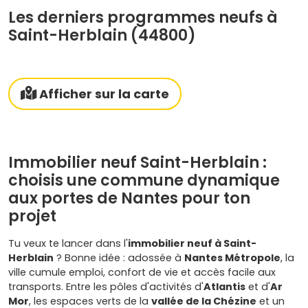
Les derniers programmes neufs à
Saint-Herblain (44800)
Afficher sur la carte
Immobilier neuf Saint-Herblain :
choisis une commune dynamique
aux portes de Nantes pour ton
projet
Tu veux te lancer dans l'
immobilier neuf à Saint-
Herblain
? Bonne idée : adossée à
Nantes Métropole
, la
ville cumule emploi, confort de vie et accès facile aux
transports. Entre les pôles d'activités d'
Atlantis
et d'
Ar
Mor
, les espaces verts de la
vallée de la Chézine
et un