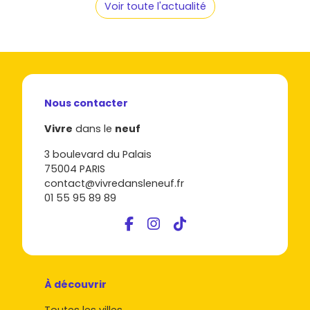
Voir toute l'actualité
Nous contacter
Vivre
dans le
neuf
3 boulevard du Palais
75004 PARIS
contact@vivredansleneuf.fr
01 55 95 89 89
À découvrir