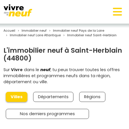
Accueil
Immobilier neuf
Immobilier neuf Pays de la Loire
Immobilier neuf Loire Atlantique
Immobilier neuf Saint-Herblain
L'immobilier neuf à Saint-Herblain
(44800)
Sur
Vivre
dans le
neuf
, tu peux trouver toutes les offres
immobilières et programmes neufs dans ta région,
département ou ville.
Villes
Départements
Régions
Nos derniers programmes