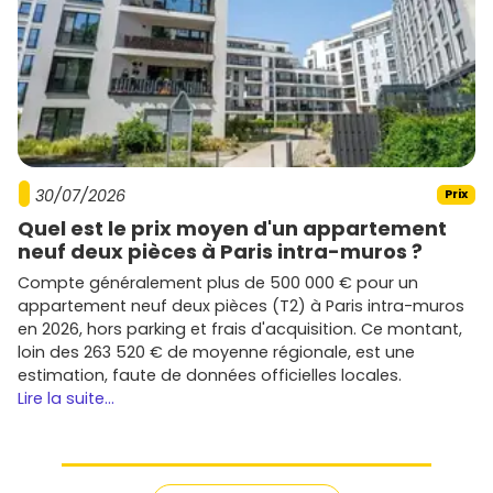
30/07/2026
Prix
Quel est le prix moyen d'un appartement
neuf deux pièces à Paris intra-muros ?
Compte généralement plus de 500 000 € pour un
appartement neuf deux pièces (T2) à Paris intra-muros
en 2026, hors parking et frais d'acquisition. Ce montant,
loin des 263 520 € de moyenne régionale, est une
estimation, faute de données officielles locales.
Lire la suite...