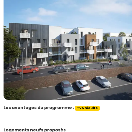
Les avantages du programme :
TVA réduite
Logements neufs proposés