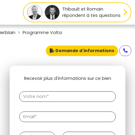
Thibault et Romain
répondent à tes questions
erblain
Programme Volta
Demande d'informations
Recevoir plus d'informations sur ce bien