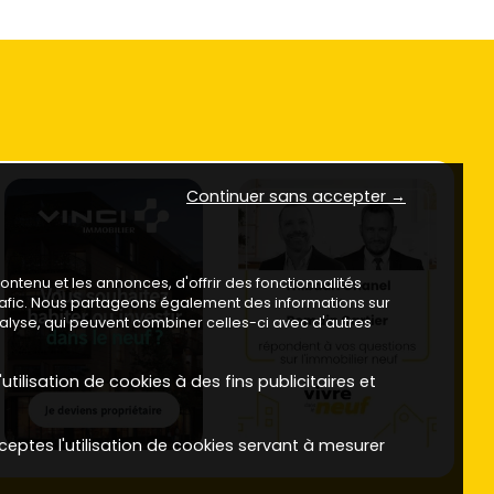
Continuer sans accepter →
ntenu et les annonces, d'offrir des fonctionnalités
trafic. Nous partageons également des informations sur
analyse, qui peuvent combiner celles-ci avec d'autres
utilisation de cookies à des fins publicitaires et
ceptes l'utilisation de cookies servant à mesurer