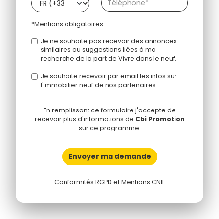
*Mentions obligatoires
Je ne souhaite pas recevoir des annonces
similaires ou suggestions liées à ma
recherche de la part de Vivre dans le neuf.
Je souhaite recevoir par email les infos sur
l'immobilier neuf de nos partenaires.
En remplissant ce formulaire j'accepte de
recevoir plus d'informations de
Cbi Promotion
sur ce programme.
Envoyer ma demande
Conformités RGPD et Mentions CNIL