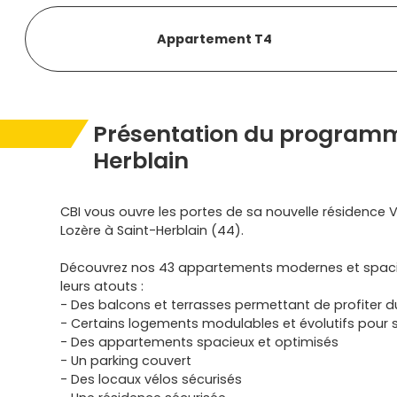
Appartement T4
Présentation du programm
Herblain
CBI vous ouvre les portes de sa nouvelle résidence V
Lozère à Saint-Herblain (44).
Découvrez nos 43 appartements modernes et spaci
leurs atouts :
- Des balcons et terrasses permettant de profiter du
- Certains logements modulables et évolutifs pour
- Des appartements spacieux et optimisés
- Un parking couvert
- Des locaux vélos sécurisés