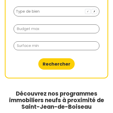
✓
✗
Rechercher
Découvrez nos programmes
immobiliers neufs à proximité de
Saint-Jean-de-Boiseau