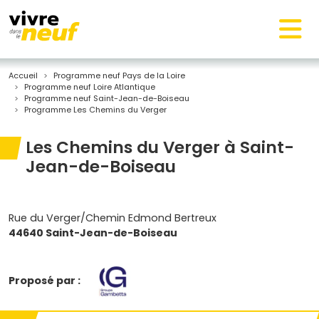
Accueil
Programme neuf Pays de la Loire
Programme neuf Loire Atlantique
Programme neuf Saint-Jean-de-Boiseau
Programme Les Chemins du Verger
Les Chemins du Verger à Saint-
Jean-de-Boiseau
Rue du Verger/Chemin Edmond Bertreux
44640 Saint-Jean-de-Boiseau
Proposé par :