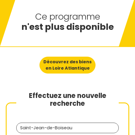
Ce programme
n'est plus disponible
Découvrez des biens
en Loire Atlantique
Effectuez une nouvelle
recherche