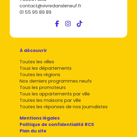
contact@vivredansleneuf.fr
01 55 95 89 89
À découvrir
Toutes les villes
Tous les départements
Toutes les régions
Nos derniers programmes neufs
Tous les promoteurs
Tous les appartements par ville
Toutes les maisons par ville
Toutes les réponses de nos journalistes
Mentions légales
Politique de confidentialité RCS
Plan du site