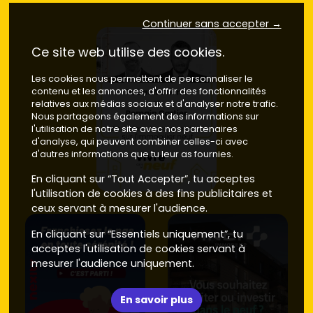
Continuer sans accepter →
Ce site web utilise des cookies.
Les cookies nous permettent de personnaliser le
contenu et les annonces, d'offrir des fonctionnalités
relatives aux médias sociaux et d'analyser notre trafic.
Nous partageons également des informations sur
l'utilisation de notre site avec nos partenaires
d'analyse, qui peuvent combiner celles-ci avec
d'autres informations que tu leur as fournies.
En cliquant sur “Tout Accepter”, tu acceptes
l'utilisation de cookies à des fins publicitaires et
ceux servant à mesurer l'audience.
En cliquant sur “Essentiels uniquement”, tu
acceptes l'utilisation de cookies servant à
mesurer l'audience uniquement.
En savoir plus