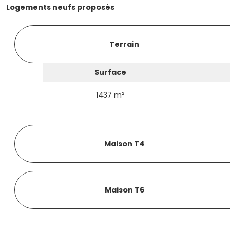
Logements neufs proposés
Terrain
Surface
1437 m²
Maison T4
Maison T6