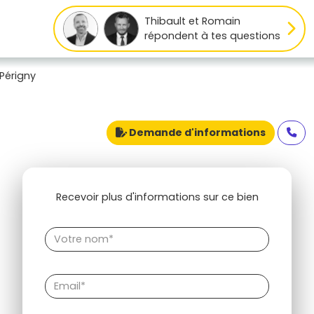
Thibault et Romain
répondent à tes questions
Périgny
Demande d'informations
Recevoir plus d'informations sur ce bien