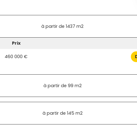
à partir de
1437 m2
Prix
460 000 €
à partir de
99 m2
à partir de
145 m2