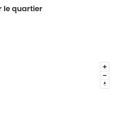
 le quartier