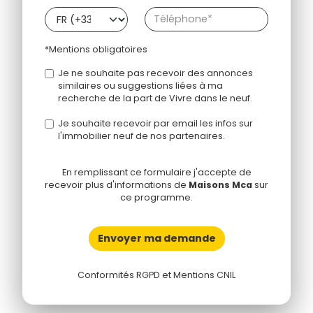
*Mentions obligatoires
Je ne souhaite pas recevoir des annonces
similaires ou suggestions liées à ma
recherche de la part de Vivre dans le neuf.
Je souhaite recevoir par email les infos sur
l'immobilier neuf de nos partenaires.
En remplissant ce formulaire j'accepte de
recevoir plus d'informations de
Maisons Mca
sur
ce programme.
Envoyer ma demande
Conformités RGPD et Mentions CNIL