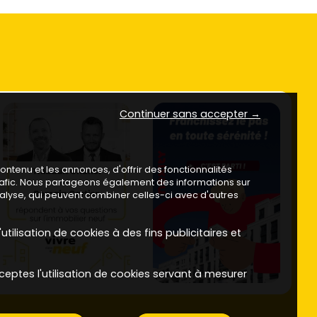
Continuer sans accepter →
ntenu et les annonces, d'offrir des fonctionnalités
trafic. Nous partageons également des informations sur
analyse, qui peuvent combiner celles-ci avec d'autres
utilisation de cookies à des fins publicitaires et
ceptes l'utilisation de cookies servant à mesurer