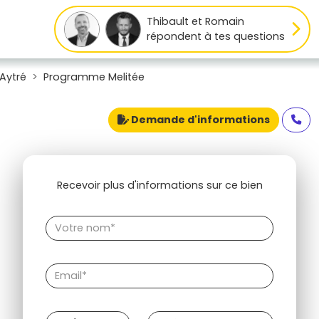
Thibault et Romain
répondent à tes questions
Aytré
Programme Melitée
Demande d'informations
Recevoir plus d'informations sur ce bien