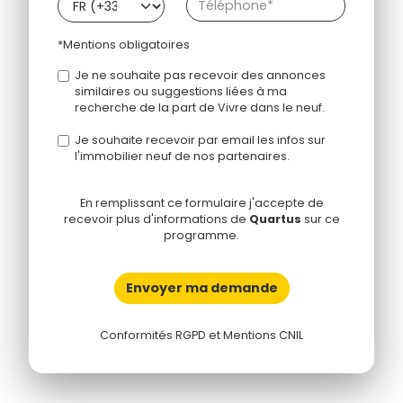
*Mentions obligatoires
Je ne souhaite pas recevoir des annonces
similaires ou suggestions liées à ma
recherche de la part de Vivre dans le neuf.
Je souhaite recevoir par email les infos sur
l'immobilier neuf de nos partenaires.
En remplissant ce formulaire j'accepte de
recevoir plus d'informations de
Quartus
sur ce
programme.
Envoyer ma demande
Conformités RGPD et Mentions CNIL