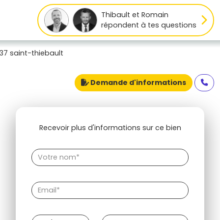
Thibault et Romain
répondent à tes questions
7 saint-thiebault
Demande d'informations
Recevoir plus d'informations sur ce bien