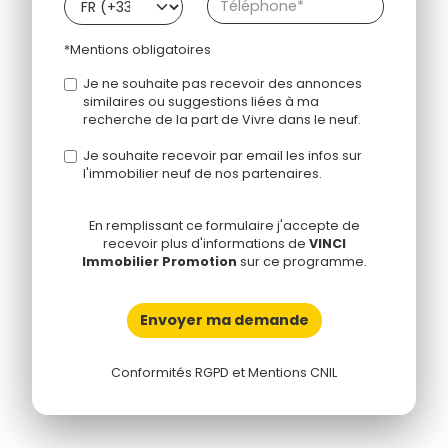
*Mentions obligatoires
Je ne souhaite pas recevoir des annonces
similaires ou suggestions liées à ma
recherche de la part de Vivre dans le neuf.
Je souhaite recevoir par email les infos sur
l'immobilier neuf de nos partenaires.
En remplissant ce formulaire j'accepte de
recevoir plus d'informations de
VINCI
Immobilier Promotion
sur ce programme.
Envoyer ma demande
Conformités RGPD et Mentions CNIL