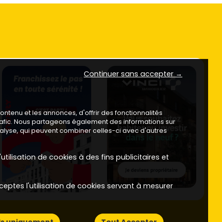
Continuer sans accepter →
ntenu et les annonces, d'offrir des fonctionnalités
trafic. Nous partageons également des informations sur
analyse, qui peuvent combiner celles-ci avec d'autres
utilisation de cookies à des fins publicitaires et
ceptes l'utilisation de cookies servant à mesurer