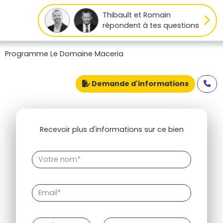
Thibault et Romain
répondent à tes questions
Programme Le Domaine Maceria
Demande d'informations
Recevoir plus d'informations sur ce bien