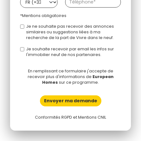
*Mentions obligatoires
Je ne souhaite pas recevoir des annonces
similaires ou suggestions liées à ma
recherche de la part de Vivre dans le neuf.
Je souhaite recevoir par email les infos sur
l'immobilier neuf de nos partenaires.
En remplissant ce formulaire j'accepte de
recevoir plus d'informations de
European
Homes
sur ce programme.
Envoyer ma demande
Conformités RGPD et Mentions CNIL