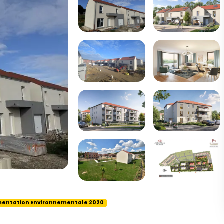
entation Environnementale 2020