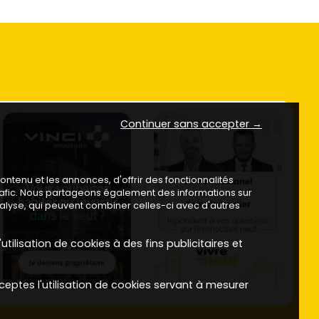
Continuer sans accepter →
ntenu et les annonces, d'offrir des fonctionnalités
trafic. Nous partageons également des informations sur
analyse, qui peuvent combiner celles-ci avec d'autres
utilisation de cookies à des fins publicitaires et
ceptes l'utilisation de cookies servant à mesurer