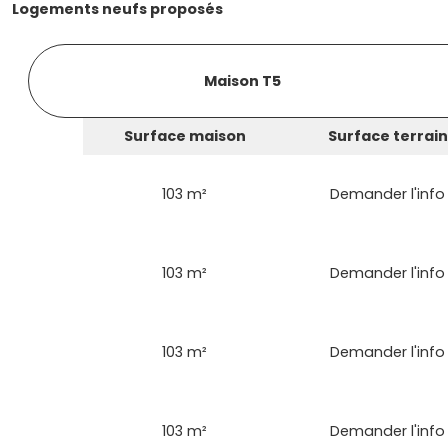
Logements neufs proposés
Maison T5
Surface maison
Surface terrain
103 m²
Demander l'info
103 m²
Demander l'info
103 m²
Demander l'info
103 m²
Demander l'info