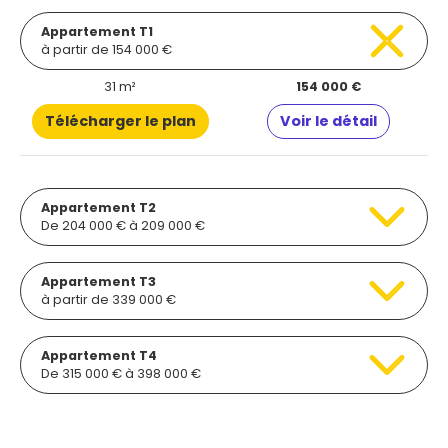
Appartement T1
à partir de 154 000 €
31 m²
154 000 €
Télécharger le plan
Voir le détail
Appartement T2
De 204 000 € à 209 000 €
Appartement T3
à partir de 339 000 €
Appartement T4
De 315 000 € à 398 000 €