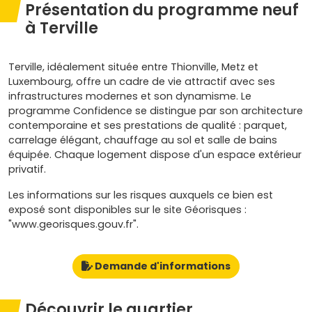
Présentation du programme neuf
à Terville
Terville, idéalement située entre Thionville, Metz et
Luxembourg, offre un cadre de vie attractif avec ses
infrastructures modernes et son dynamisme. Le
programme Confidence se distingue par son architecture
contemporaine et ses prestations de qualité : parquet,
carrelage élégant, chauffage au sol et salle de bains
équipée. Chaque logement dispose d'un espace extérieur
privatif.
Les informations sur les risques auxquels ce bien est
exposé sont disponibles sur le site Géorisques :
"www.georisques.gouv.fr".
Demande d'informations
Découvrir le quartier