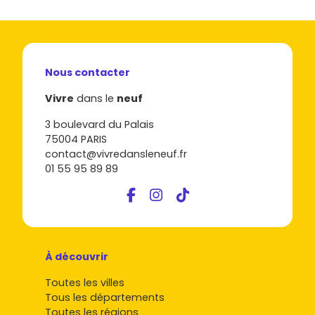
Nous contacter
Vivre
dans le
neuf
3 boulevard du Palais
75004 PARIS
contact@vivredansleneuf.fr
01 55 95 89 89
À découvrir
Toutes les villes
Tous les départements
Toutes les régions