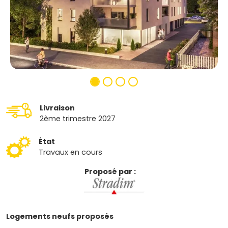
Livraison
2ème trimestre 2027
État
Travaux en cours
Proposé par :
Logements neufs proposés