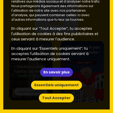
relatives aux médias sociaux et d'analyser notre trafic.
Nous partageons également des informations sur
l'utilisation de notre site avec nos partenaires
d'analyse, qui peuvent combiner celles-ci avec
d'autres informations que tu leur as fournies.
En cliquant sur “Tout Accepter”, tu acceptes
l'utilisation de cookies à des fins publicitaires et
ceux servant à mesurer l'audience.
En cliquant sur “Essentiels uniquement”, tu
acceptes l'utilisation de cookies servant à
mesurer l'audience uniquement.
En savoir plus
Essentiels uniquement
Tout Accepter