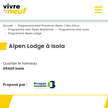
Accueil
Programme neuf Provence-Alpes-Côte d'Azur
Programme neuf Alpes Maritimes
Programme neuf Isola
Programme Alpen Lodge
Alpen Lodge à Isola
Quartier le hameau
06420 Isola
Proposé par :