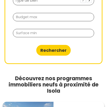
✓
✗
Rechercher
Découvrez nos programmes
immobiliers neufs à proximité de
Isola