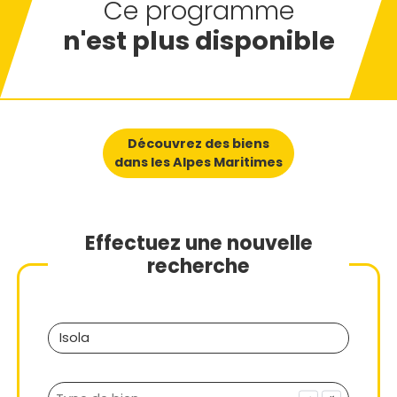
Ce programme
n'est plus disponible
Découvrez des biens
dans les Alpes Maritimes
Effectuez une nouvelle
recherche