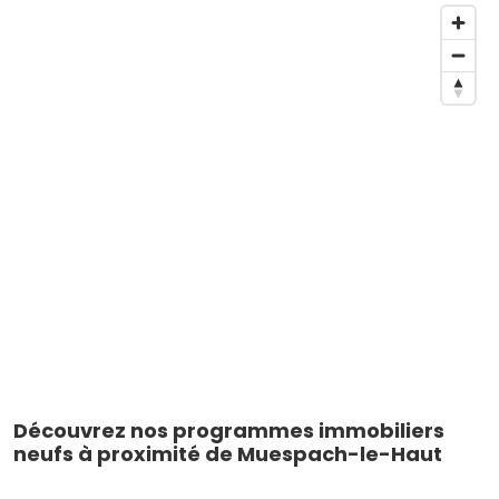
Découvrez nos programmes immobiliers
neufs à proximité de Muespach-le-Haut