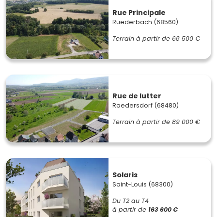
Rue Principale
Ruederbach (68560)
Terrain à partir de
68 500 €
Rue de lutter
Raedersdorf (68480)
Terrain à partir de
89 000 €
Solaris
Saint-Louis (68300)
Du T2 au T4
à partir de
163 600 €