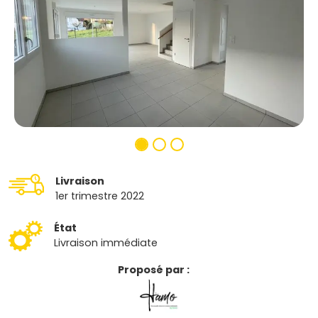
Livraison
1er trimestre 2022
État
Livraison immédiate
Proposé par :