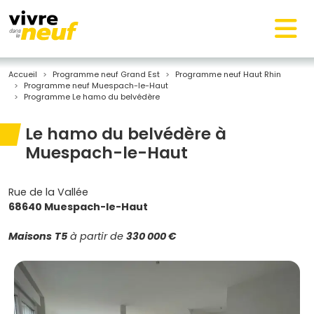
Accueil
Programme neuf Grand Est
Programme neuf Haut Rhin
Programme neuf Muespach-le-Haut
Programme Le hamo du belvédère
Le hamo du belvédère à
Muespach-le-Haut
Rue de la Vallée
68640 Muespach-le-Haut
Maisons
T5
à partir de
330 000 €