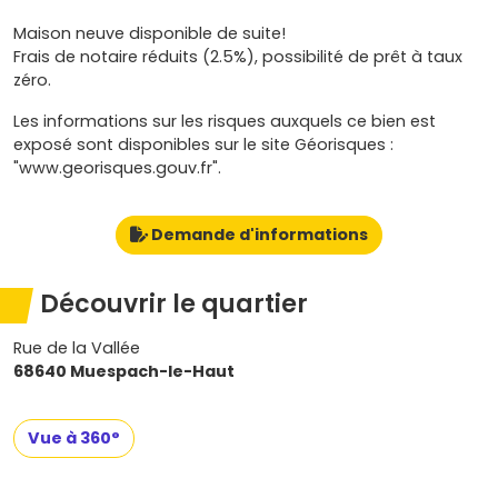
Maison neuve disponible de suite!
Frais de notaire réduits (2.5%), possibilité de prêt à taux
zéro.
Les informations sur les risques auxquels ce bien est
exposé sont disponibles sur le site Géorisques :
"www.georisques.gouv.fr".
Demande d'informations
Découvrir le quartier
Rue de la Vallée
68640 Muespach-le-Haut
Vue à 360°