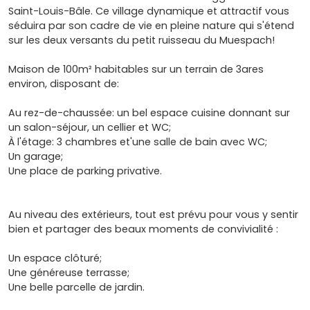
Saint-Louis-Bâle. Ce village dynamique et attractif vous
séduira par son cadre de vie en pleine nature qui s'étend
sur les deux versants du petit ruisseau du Muespach!
Maison de 100m² habitables sur un terrain de 3ares
environ, disposant de:
Au rez-de-chaussée: un bel espace cuisine donnant sur
un salon-séjour, un cellier et WC;
À l'étage: 3 chambres et'une salle de bain avec WC;
Un garage;
Une place de parking privative.
Au niveau des extérieurs, tout est prévu pour vous y sentir
bien et partager des beaux moments de convivialité :
Un espace clôturé;
Une généreuse terrasse;
Une belle parcelle de jardin.