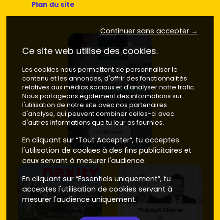
Plan du site
Continuer sans accepter →
Ce site web utilise des cookies.
Les cookies nous permettent de personnaliser le
contenu et les annonces, d'offrir des fonctionnalités
relatives aux médias sociaux et d'analyser notre trafic.
Nous partageons également des informations sur
l'utilisation de notre site avec nos partenaires
d'analyse, qui peuvent combiner celles-ci avec
d'autres informations que tu leur as fournies.
En cliquant sur “Tout Accepter”, tu acceptes
l'utilisation de cookies à des fins publicitaires et
ceux servant à mesurer l'audience.
En cliquant sur “Essentiels uniquement”, tu
acceptes l'utilisation de cookies servant à
mesurer l'audience uniquement.