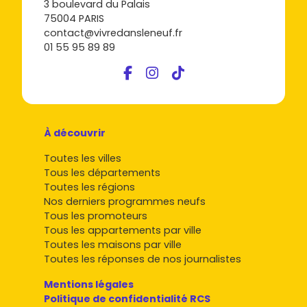
3 boulevard du Palais
75004 PARIS
contact@vivredansleneuf.fr
01 55 95 89 89
À découvrir
Toutes les villes
Tous les départements
Toutes les régions
Nos derniers programmes neufs
Tous les promoteurs
Tous les appartements par ville
Toutes les maisons par ville
Toutes les réponses de nos journalistes
Mentions légales
Politique de confidentialité RCS