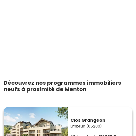
Découvrez nos programmes immobiliers
neufs à proximité de Menton
Clos Grangeon
Embrun (05200)