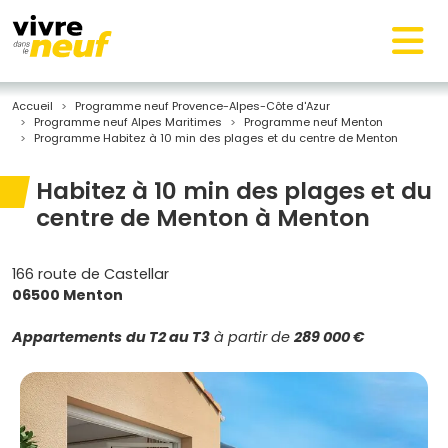
Accueil
Programme neuf Provence-Alpes-Côte d'Azur
Programme neuf Alpes Maritimes
Programme neuf Menton
Programme Habitez à 10 min des plages et du centre de Menton
Habitez à 10 min des plages et du
centre de Menton à Menton
166 route de Castellar
06500 Menton
Appartements
du T2 au T3
à partir de
289 000 €