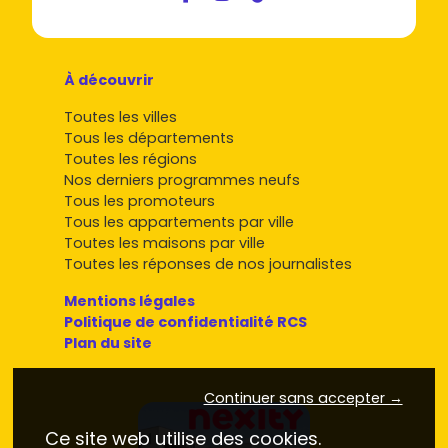
À découvrir
Toutes les villes
Tous les départements
Toutes les régions
Nos derniers programmes neufs
Tous les promoteurs
Tous les appartements par ville
Toutes les maisons par ville
Toutes les réponses de nos journalistes
Mentions légales
Politique de confidentialité RCS
Plan du site
Continuer sans accepter →
Ce site web utilise des cookies.