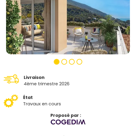
Livraison
4ème trimestre 2026
État
Travaux en cours
Proposé par :