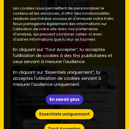
Les cookies nous permettent de personnaliser le
contenu et les annonces, d'offrir des fonctionnalités
relatives aux médias sociaux et d'analyser notre trafic.
Nous partageons également des informations sur
l'utilisation de notre site avec nos partenaires
d'analyse, qui peuvent combiner celles-ci avec
d'autres informations que tu leur as fournies.
En cliquant sur “Tout Accepter”, tu acceptes
l'utilisation de cookies à des fins publicitaires et
ceux servant à mesurer l'audience.
En cliquant sur “Essentiels uniquement”, tu
acceptes l'utilisation de cookies servant à
mesurer l'audience uniquement.
En savoir plus
Essentiels uniquement
Tout Accepter