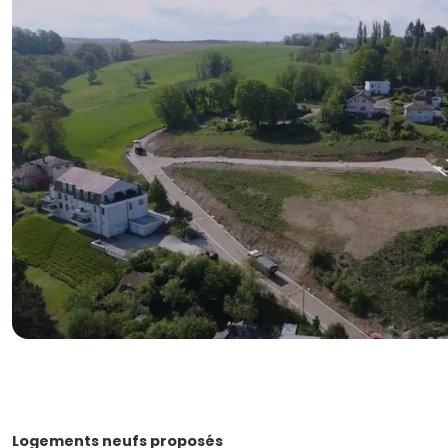
Logements neufs proposés