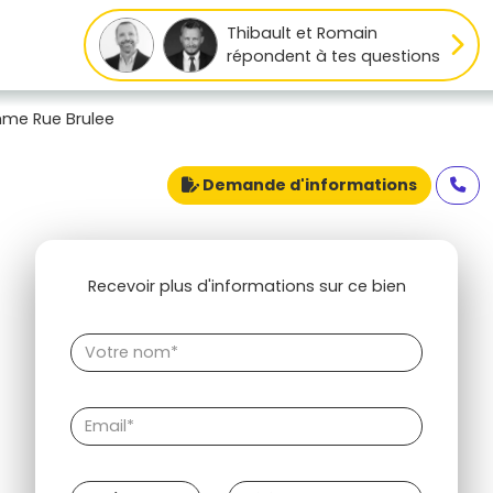
Thibault et Romain
répondent à tes questions
me Rue Brulee
Demande d'informations
Recevoir plus d'informations sur ce bien