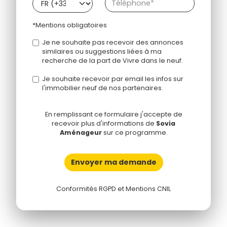
*Mentions obligatoires
Je ne souhaite pas recevoir des annonces
similaires ou suggestions liées à ma
recherche de la part de Vivre dans le neuf.
Je souhaite recevoir par email les infos sur
l'immobilier neuf de nos partenaires.
En remplissant ce formulaire j'accepte de
recevoir plus d'informations de
Sovia
Aménageur
sur ce programme.
Envoyer ma demande
Conformités RGPD et Mentions CNIL