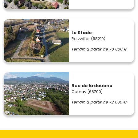
Le Stade
Retzwiller (68210)
Terrain à partir de
70 000 €
Rue de la douane
Cernay (68700)
Terrain à partir de
72 600 €