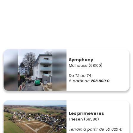
Symphony
Mulhouse (68100)
Du T2 au T4
à partir de
208 800 €
Les primeveres
Friesen (68580)
Terrain à partir de
50 820 €