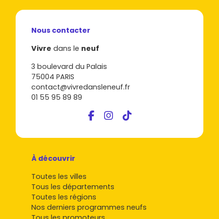
Nous contacter
Vivre
dans le
neuf
3 boulevard du Palais
75004 PARIS
contact@vivredansleneuf.fr
01 55 95 89 89
À découvrir
Toutes les villes
Tous les départements
Toutes les régions
Nos derniers programmes neufs
Tous les promoteurs