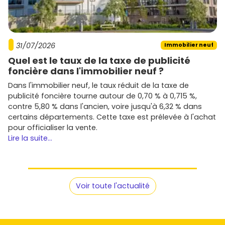
31/07/2026
Immobilier neuf
Quel est le taux de la taxe de publicité
foncière dans l'immobilier neuf ?
Dans l'immobilier neuf, le taux réduit de la taxe de
publicité foncière tourne autour de 0,70 % à 0,715 %,
contre 5,80 % dans l'ancien, voire jusqu'à 6,32 % dans
certains départements. Cette taxe est prélevée à l'achat
pour officialiser la vente.
Lire la suite...
Voir toute l'actualité