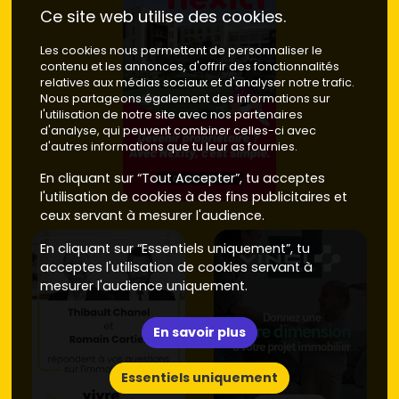
Ce site web utilise des cookies.
Les cookies nous permettent de personnaliser le
contenu et les annonces, d'offrir des fonctionnalités
relatives aux médias sociaux et d'analyser notre trafic.
Nous partageons également des informations sur
l'utilisation de notre site avec nos partenaires
d'analyse, qui peuvent combiner celles-ci avec
d'autres informations que tu leur as fournies.
En cliquant sur “Tout Accepter”, tu acceptes
l'utilisation de cookies à des fins publicitaires et
ceux servant à mesurer l'audience.
En cliquant sur “Essentiels uniquement”, tu
acceptes l'utilisation de cookies servant à
mesurer l'audience uniquement.
En savoir plus
Essentiels uniquement