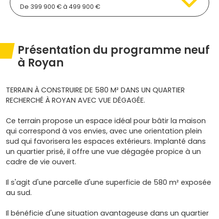
De 399 900 € à 499 900 €
Présentation du programme neuf
à Royan
TERRAIN À CONSTRUIRE DE 580 M² DANS UN QUARTIER
RECHERCHÉ À ROYAN AVEC VUE DÉGAGÉE.
Ce terrain propose un espace idéal pour bâtir la maison
qui correspond à vos envies, avec une orientation plein
sud qui favorisera les espaces extérieurs. Implanté dans
un quartier prisé, il offre une vue dégagée propice à un
cadre de vie ouvert.
Il s'agit d'une parcelle d'une superficie de 580 m² exposée
au sud.
Il bénéficie d'une situation avantageuse dans un quartier