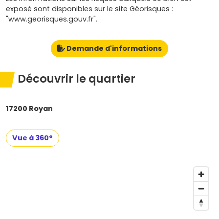
exposé sont disponibles sur le site Géorisques :
"www.georisques.gouv.fr".
Demande d'informations
Découvrir le quartier
17200 Royan
Vue à 360°