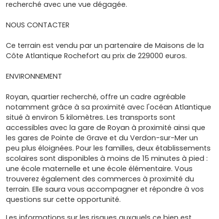
recherché avec une vue dégagée.
NOUS CONTACTER
Ce terrain est vendu par un partenaire de Maisons de la
Côte Atlantique Rochefort au prix de 229000 euros.
ENVIRONNEMENT
Royan, quartier recherché, offre un cadre agréable
notamment grâce à sa proximité avec l'océan Atlantique
situé à environ 5 kilomètres. Les transports sont
accessibles avec la gare de Royan à proximité ainsi que
les gares de Pointe de Grave et du Verdon-sur-Mer un
peu plus éloignées. Pour les familles, deux établissements
scolaires sont disponibles à moins de 15 minutes à pied :
une école maternelle et une école élémentaire. Vous
trouverez également des commerces à proximité du
terrain. Elle saura vous accompagner et répondre à vos
questions sur cette opportunité.
Les informations sur les risques auxquels ce bien est