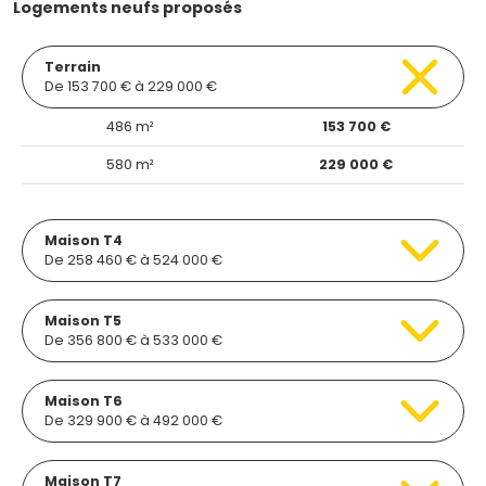
Logements neufs proposés
Terrain
De 153 700 € à 229 000 €
486 m²
153 700 €
580 m²
229 000 €
Maison T4
De 258 460 € à 524 000 €
Maison T5
De 356 800 € à 533 000 €
Maison T6
De 329 900 € à 492 000 €
Maison T7