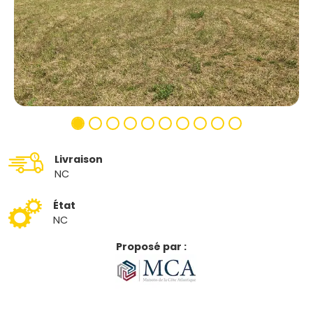
Livraison
NC
État
NC
Proposé par :