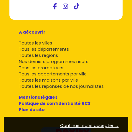
À découvrir
Toutes les villes
Tous les départements
Toutes les régions
Nos derniers programmes neufs
Tous les promoteurs
Tous les appartements par ville
Toutes les maisons par ville
Toutes les réponses de nos journalistes
Mentions légales
Politique de confidentialité RCS
Plan du site
Continuer sans accepter →