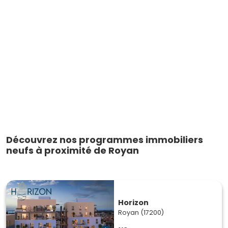
Découvrez nos programmes immobiliers
neufs à proximité de Royan
Horizon
Royan (17200)