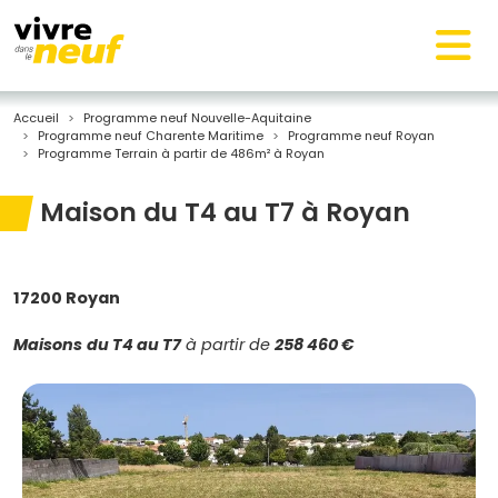
Accueil
Programme neuf Nouvelle-Aquitaine
Programme neuf Charente Maritime
Programme neuf Royan
Programme Terrain à partir de 486m² à Royan
Maison du T4 au T7 à Royan
17200 Royan
Maisons
du T4 au T7
à partir de
258 460 €