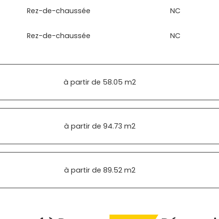
Rez-de-chaussée
NC
Rez-de-chaussée
NC
à partir de
58.05 m2
à partir de
94.73 m2
à partir de
89.52 m2