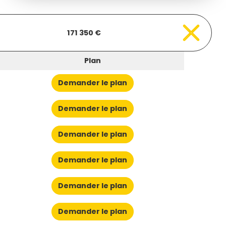
171 350 €
Plan
Demander le plan
Demander le plan
Demander le plan
Demander le plan
Demander le plan
Demander le plan