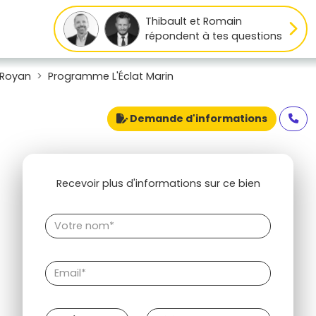
Thibault et Romain
répondent à tes questions
 Royan
Programme L'Éclat Marin
Demande d'informations
Recevoir plus d'informations sur ce bien