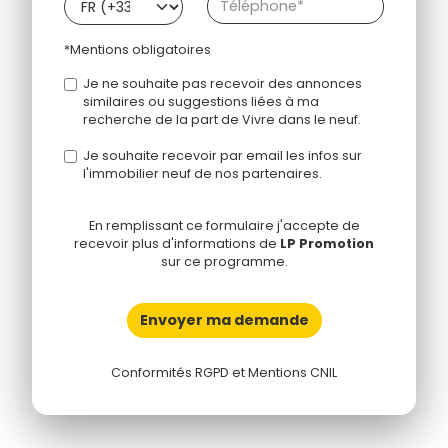
*Mentions obligatoires
Je ne souhaite pas recevoir des annonces
similaires ou suggestions liées à ma
recherche de la part de Vivre dans le neuf.
Je souhaite recevoir par email les infos sur
l'immobilier neuf de nos partenaires.
En remplissant ce formulaire j'accepte de
recevoir plus d'informations de
LP Promotion
sur ce programme.
Envoyer ma demande
Conformités RGPD et Mentions CNIL