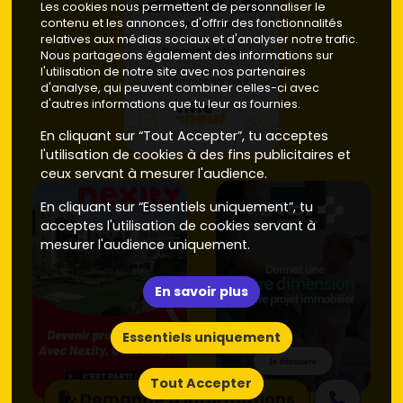
Les cookies nous permettent de personnaliser le
contenu et les annonces, d'offrir des fonctionnalités
relatives aux médias sociaux et d'analyser notre trafic.
Nous partageons également des informations sur
l'utilisation de notre site avec nos partenaires
d'analyse, qui peuvent combiner celles-ci avec
d'autres informations que tu leur as fournies.
En cliquant sur “Tout Accepter”, tu acceptes
l'utilisation de cookies à des fins publicitaires et
ceux servant à mesurer l'audience.
En cliquant sur “Essentiels uniquement”, tu
acceptes l'utilisation de cookies servant à
mesurer l'audience uniquement.
En savoir plus
Essentiels uniquement
Tout Accepter
Demande d'informations