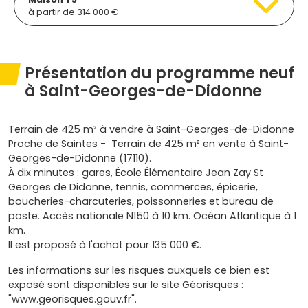
à partir de 314 000 €
Présentation du programme neuf
à Saint-Georges-de-Didonne
Terrain de 425 m² à vendre à Saint-Georges-de-Didonne
Proche de Saintes - Terrain de 425 m² en vente à Saint-
Georges-de-Didonne (17110).
À dix minutes : gares, École Élémentaire Jean Zay St
Georges de Didonne, tennis, commerces, épicerie,
boucheries-charcuteries, poissonneries et bureau de
poste. Accès nationale N150 à 10 km. Océan Atlantique à 1
km.
Il est proposé à l'achat pour 135 000 €.
Les informations sur les risques auxquels ce bien est
exposé sont disponibles sur le site Géorisques :
"www.georisques.gouv.fr".