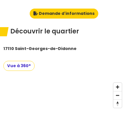
Demande d'informations
Découvrir le quartier
17110 Saint-Georges-de-Didonne
Vue à 360°