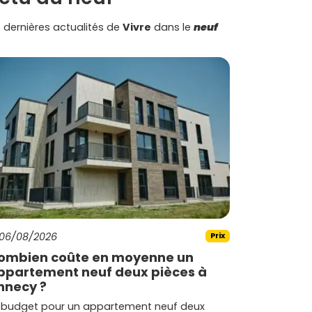
 dernières actualités de
Vivre
dans le
neuf
06/08/2026
Prix
ombien coûte en moyenne un
ppartement neuf deux pièces à
nnecy ?
 budget pour un appartement neuf deux