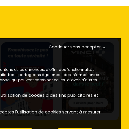
Continuer sans accepter →
ntenu et les annonces, d'offrir des fonctionnalités
trafic. Nous partageons également des informations sur
analyse, qui peuvent combiner celles-ci avec d'autres
utilisation de cookies à des fins publicitaires et
ceptes l'utilisation de cookies servant à mesurer