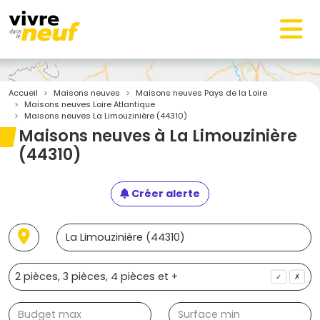
Accueil
Maisons neuves
Maisons neuves Pays de la Loire
Maisons neuves Loire Atlantique
Maisons neuves La Limouzinière (44310)
Maisons neuves à La Limouzinière
(44310)
Créer alerte
✓
✗