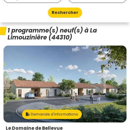
Rechercher
1 programme(s) neuf(s) à La
Limouzinière (44310)
Demande d'informations
Le Domaine de Bellevue