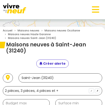
Accueil
Maisons neuves
Maisons neuves Occitanie
Maisons neuves Haute Garonne
Maisons neuves Saint-Jean (31240)
Maisons neuves à Saint-Jean
(31240)
Créer alerte
✓
✗