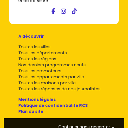
01 55 95 89 89
À découvrir
Toutes les villes
Tous les départements
Toutes les régions
Nos derniers programmes neufs
Tous les promoteurs
Tous les appartements par ville
Toutes les maisons par ville
Toutes les réponses de nos journalistes
Mentions légales
Politique de confidentialité RCS
Plan du site
Continuer sans accepter →