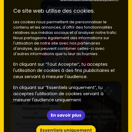
Ce site web utilise des cookies.
Les cookies nous permettent de personnaliser le
contenu et les annonces, d'offrir des fonctionnalités
relatives aux médias sociaux et d'analyser notre trafic.
Nous partageons également des informations sur
l'utilisation de notre site avec nos partenaires
d'analyse, qui peuvent combiner celles-ci avec
d'autres informations que tu leur as fournies.
En cliquant sur “Tout Accepter”, tu acceptes
l'utilisation de cookies à des fins publicitaires et
ceux servant à mesurer l'audience.
En cliquant sur “Essentiels uniquement”, tu
acceptes l'utilisation de cookies servant à
mesurer l'audience uniquement.
En savoir plus
Essentiels uniquement