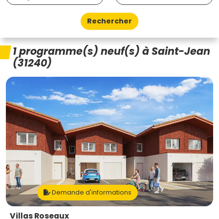
Rechercher
1 programme(s) neuf(s) à Saint-Jean
(31240)
Demande d'informations
Villas Roseaux