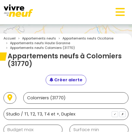
Accueil
Appartements neufs
Appartements neufs Occitanie
Appartements neufs Haute Garonne
Appartements neufs Colomiers (31770)
Appartements neufs à Colomiers
(31770)
Créer alerte
✓
✗