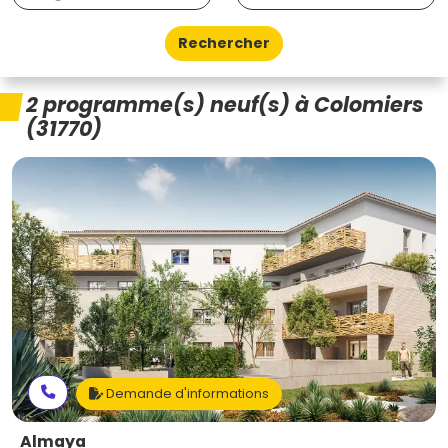
Rechercher
2 programme(s) neuf(s) à Colomiers
(31770)
Demande d'informations
Almaya