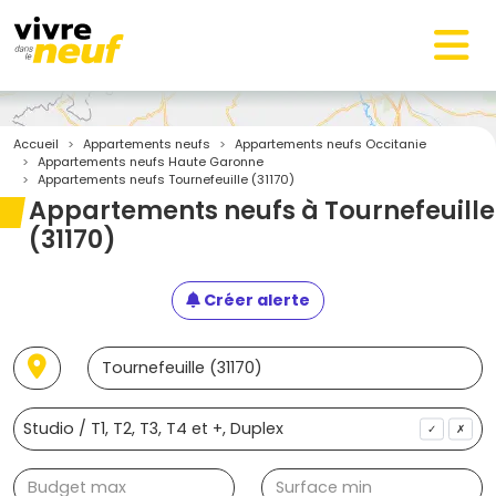
Accueil
Appartements neufs
Appartements neufs Occitanie
Appartements neufs Haute Garonne
Appartements neufs Tournefeuille (31170)
Appartements neufs à Tournefeuille
(31170)
Créer alerte
✓
✗