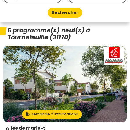
Rechercher
5 programme(s) neuf(s) à
Tournefeuille (31170)
Demande d'informations
Allee de marie-t