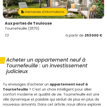
Demande d'informations
Aux portes de Toulouse
Tournefeuille (31170)
T3
à partir de
253 000 €
Acheter un appartement neuf à
Tournefeuille : un investissement
judicieux
Tu envisages d'acheter un
appartement neuf à
Tournefeuille
? C'est un choix intelligent pour allier
confort moderne et qualité de vie. Tournefeuille est une
ville dynamique et paisible qui séduit de plus en plus de
nouveaux arrivants. Dans cet article, nous allons explorer