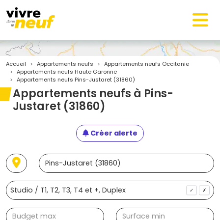
Accueil
Appartements neufs
Appartements neufs Occitanie
Appartements neufs Haute Garonne
Appartements neufs Pins-Justaret (31860)
Appartements neufs à Pins-
Justaret (31860)
Créer alerte
✓
✗