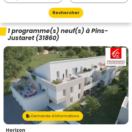
Rechercher
1 programme(s) neuf(s) à Pins-
Justaret (31860)
Demande d'informations
Horizon