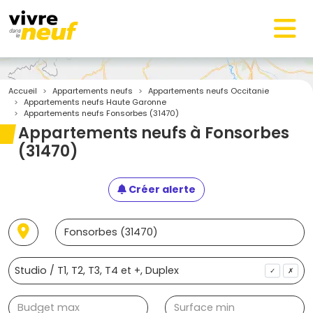
Accueil
Appartements neufs
Appartements neufs Occitanie
Appartements neufs Haute Garonne
Appartements neufs Fonsorbes (31470)
Appartements neufs à Fonsorbes
(31470)
Créer alerte
✓
✗