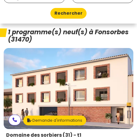
Rechercher
1 programme(s) neuf(s) à Fonsorbes
(31470)
Demande d'informations
Domaine des sorbiers (31) - t1