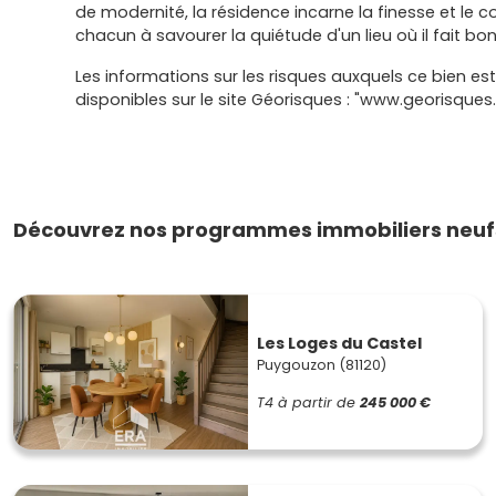
de modernité, la résidence incarne la finesse et le co
chacun à savourer la quiétude d'un lieu où il fait bon 
Les informations sur les risques auxquels ce bien es
disponibles sur le site Géorisques : "www.georisques.
Découvrez nos programmes immobiliers neuf
Les Loges du Castel
Puygouzon (81120)
T4
à partir de
245 000 €