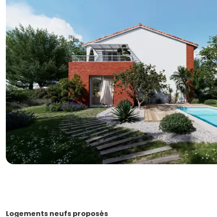
Logements neufs proposés