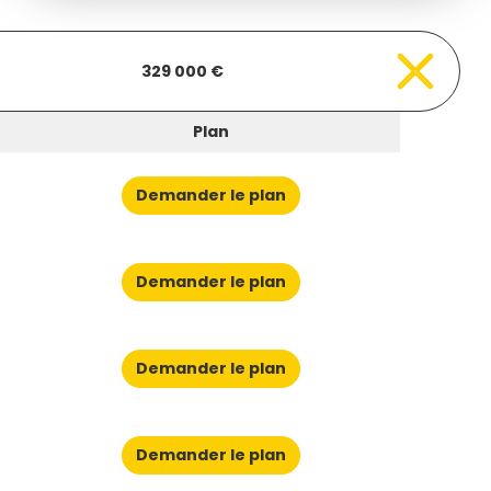
329 000 €
Plan
Demander le plan
Demander le plan
Demander le plan
Demander le plan