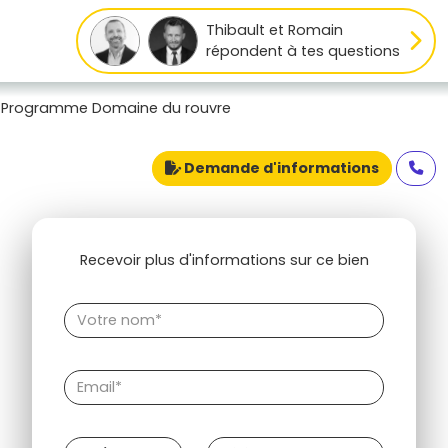
Thibault et Romain
répondent à tes questions
Programme Domaine du rouvre
Demande d'informations
Recevoir plus d'informations sur ce bien