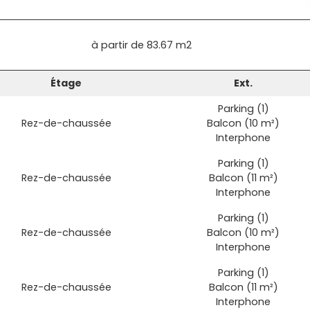
à partir de
83.67 m2
Étage
Ext.
Parking (1)
Rez-de-chaussée
Balcon (10 m²)
Interphone
Parking (1)
Rez-de-chaussée
Balcon (11 m²)
Interphone
Parking (1)
Rez-de-chaussée
Balcon (10 m²)
Interphone
Parking (1)
Rez-de-chaussée
Balcon (11 m²)
Interphone