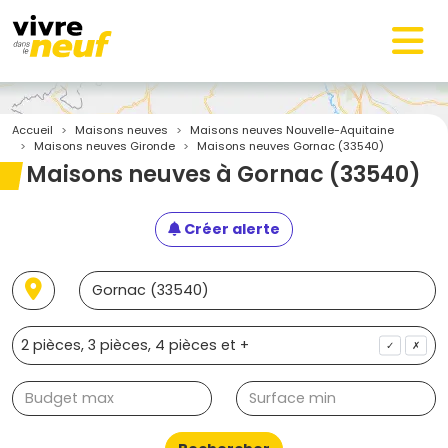
Accueil
Maisons neuves
Maisons neuves Nouvelle-Aquitaine
Maisons neuves Gironde
Maisons neuves Gornac (33540)
Maisons neuves à Gornac (33540)
Créer alerte
✓
✗