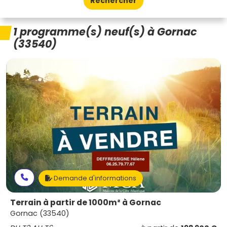
Rechercher
1 programme(s) neuf(s) à Gornac
(33540)
Demande d'informations
Terrain à partir de 1000m² à Gornac
Gornac (33540)