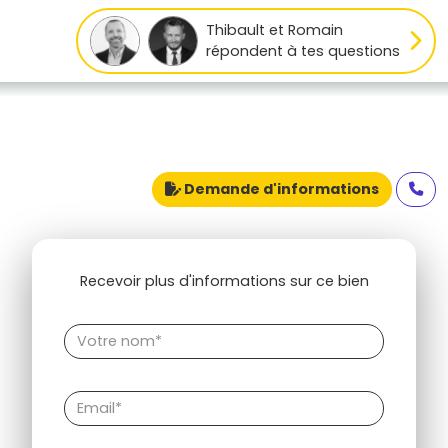
Thibault et Romain
répondent à tes questions
Demande d'informations
Recevoir plus d'informations sur ce bien