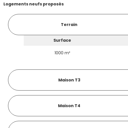
Logements neufs proposés
Terrain
Surface
1000 m²
Maison T3
Maison T4