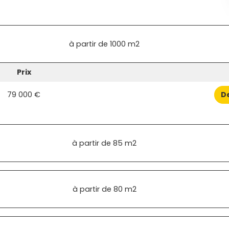
à partir de
1000 m2
Prix
79 000 €
D
à partir de
85 m2
à partir de
80 m2