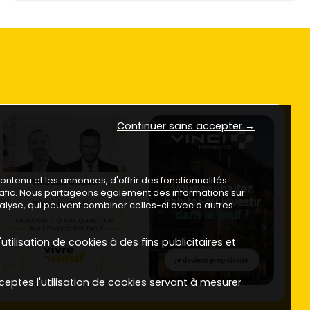
Continuer sans accepter →
ntenu et les annonces, d'offrir des fonctionnalités
trafic. Nous partageons également des informations sur
analyse, qui peuvent combiner celles-ci avec d'autres
utilisation de cookies à des fins publicitaires et
ceptes l'utilisation de cookies servant à mesurer