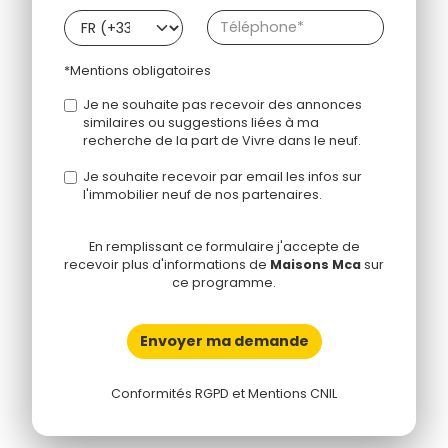
*Mentions obligatoires
Je ne souhaite pas recevoir des annonces
similaires ou suggestions liées à ma
recherche de la part de Vivre dans le neuf.
Je souhaite recevoir par email les infos sur
l'immobilier neuf de nos partenaires.
En remplissant ce formulaire j'accepte de
recevoir plus d'informations de
Maisons Mca
sur
ce programme.
Envoyer ma demande
Conformités RGPD et Mentions CNIL