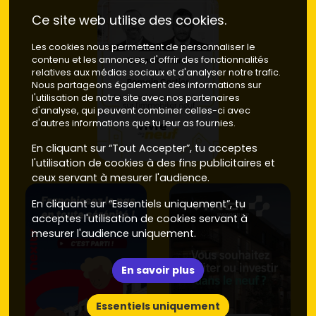
Ce site web utilise des cookies.
Les cookies nous permettent de personnaliser le
contenu et les annonces, d'offrir des fonctionnalités
relatives aux médias sociaux et d'analyser notre trafic.
Nous partageons également des informations sur
l'utilisation de notre site avec nos partenaires
d'analyse, qui peuvent combiner celles-ci avec
d'autres informations que tu leur as fournies.
En cliquant sur “Tout Accepter”, tu acceptes
l'utilisation de cookies à des fins publicitaires et
ceux servant à mesurer l'audience.
En cliquant sur “Essentiels uniquement”, tu
acceptes l'utilisation de cookies servant à
mesurer l'audience uniquement.
En savoir plus
Essentiels uniquement