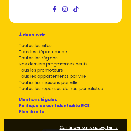
À découvrir
Toutes les villes
Tous les départements
Toutes les régions
Nos derniers programmes neufs
Tous les promoteurs
Tous les appartements par ville
Toutes les maisons par ville
Toutes les réponses de nos journalistes
Mentions légales
Politique de confidentialité RCS
Plan du site
Continuer sans accepter →