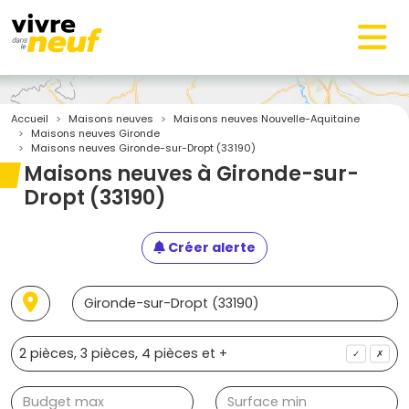
Accueil
Maisons neuves
Maisons neuves Nouvelle-Aquitaine
Maisons neuves Gironde
Maisons neuves Gironde-sur-Dropt (33190)
Maisons neuves à Gironde-sur-
Dropt (33190)
Créer alerte
✓
✗