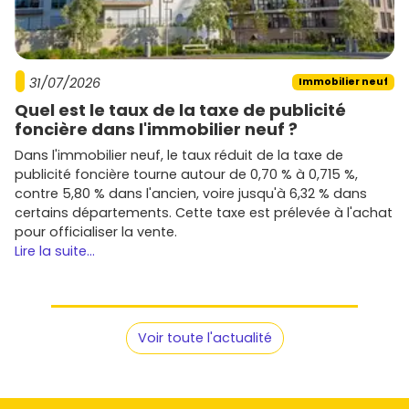
31/07/2026
Immobilier neuf
Quel est le taux de la taxe de publicité
foncière dans l'immobilier neuf ?
Dans l'immobilier neuf, le taux réduit de la taxe de
publicité foncière tourne autour de 0,70 % à 0,715 %,
contre 5,80 % dans l'ancien, voire jusqu'à 6,32 % dans
certains départements. Cette taxe est prélevée à l'achat
pour officialiser la vente.
Lire la suite...
Voir toute l'actualité