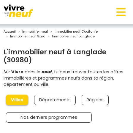
Accueil
Immobilier neuf
Immobilier neuf Occitanie
Immobilier neuf Gard
Immobilier neuf Langlade
L'immobilier neuf à Langlade
(30980)
Sur
Vivre
dans le
neuf
, tu peux trouver toutes les offres
immobilières et programmes neufs dans ta région,
département ou ville.
Villes
Départements
Régions
Nos derniers programmes