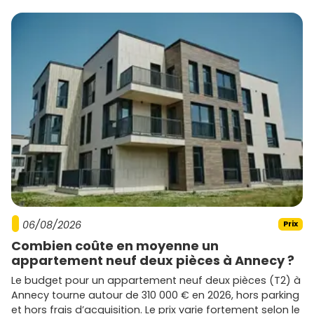
06/08/2026
Prix
Combien coûte en moyenne un
appartement neuf deux pièces à Annecy ?
Le budget pour un appartement neuf deux pièces (T2) à
Annecy tourne autour de 310 000 € en 2026, hors parking
et hors frais d’acquisition. Le prix varie fortement selon le