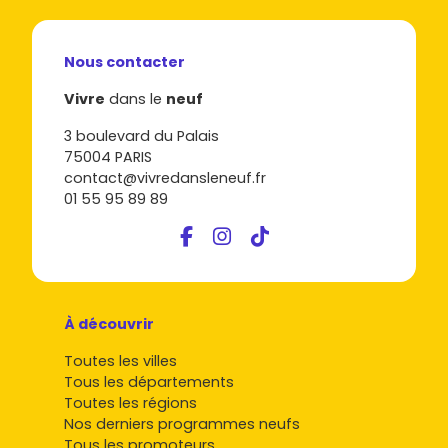
Nous contacter
Vivre
dans le
neuf
3 boulevard du Palais
75004 PARIS
contact@vivredansleneuf.fr
01 55 95 89 89
À découvrir
Toutes les villes
Tous les départements
Toutes les régions
Nos derniers programmes neufs
Tous les promoteurs